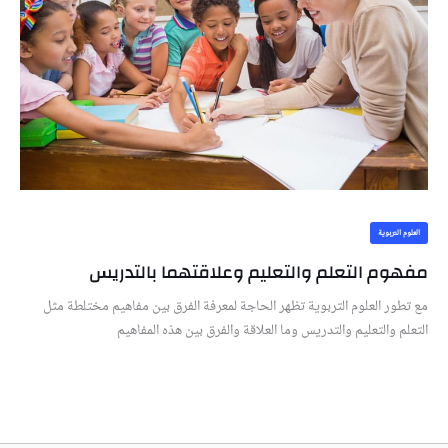
العلوم التربوية
مفهوم التعلم والتعليم وعلاقتهما بالتدريس
مع تطور العلوم التربوية تظهر الحاجة لمعرفة الفرق بين مفاهيم مختلطة مثل
التعلم والتعليم والتدريس وما العلاقة والفرق بين هذه المفاهيم