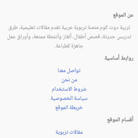
عن الموقع
تربية دوت كوم منصة تربوية عربية تقدم مقالات تعليمية، طرق
تدريس حديثة، قصص أطفال، ألغاز وأنشطة ممتعة، وأوراق عمل
جاهزة للطباعة.
روابط أساسية
تواصل معنا
من نحن
شروط الاستخدام
سياسة الخصوصية
خريطة الموقع
أقسام الموقع
مقالات تربوية