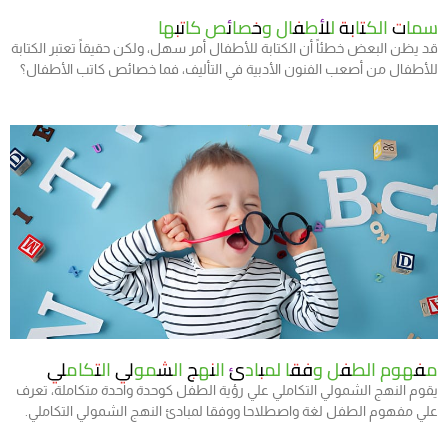
سمات الكتابة للأطفال وخصائص كاتبها
قد يظن البعض خطئاً أن الكتابة للأطفال أمر سهل، ولكن حقيقاً تعتبر الكتابة
للأطفال من أصعب الفنون الأدبية في التأليف، فما خصائص كاتب الأطفال؟
مفهوم الطفل وفقا لمبادئ النهج الشمولي التكاملي
يقوم النهج الشمولي التكاملي علي رؤية الطفل كوحدة واحدة متكاملة، تعرف
علي مفهوم الطفل لغة واصطلاحا ووفقا لمبادئ النهج الشمولي التكاملي.