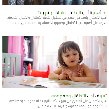
ما أهمية أدب الأطفال ولماذا نهتم به؟
أدب الأطفال يلعب دور مهم في تشكيل ثقافة الأطفال والأجيال القادمة،
تعرف علي أهمية أدب الأطفال وضرورة الأهتمام به للحفاظ علي ثقافتنا.
تعريف أدب الأطفال ومفهومه
أدب الأطفال على أنه فرع من فروع الأدب الرفيعة له مقوماته وخصائصه
شكلاً ومضموناً، فما مفهوم وتعريف أدب الأطفال؟