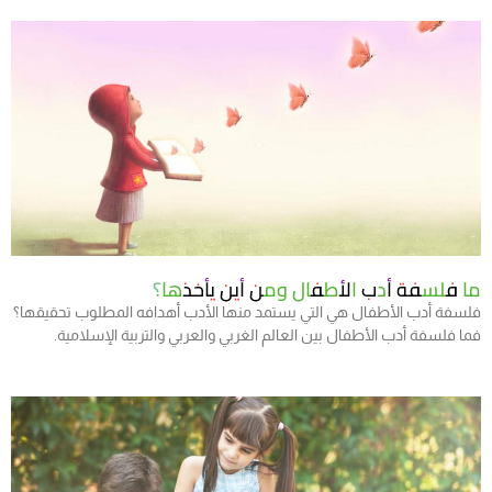
ما فلسفة أدب الأطفال ومن أين يأخذها؟
فلسفة أدب الأطفال هي التي يستمد منها الأدب أهدافه المطلوب تحقيقها؟
فما فلسفة أدب الأطفال بين العالم الغربي والعربي والتربية الإسلامية.