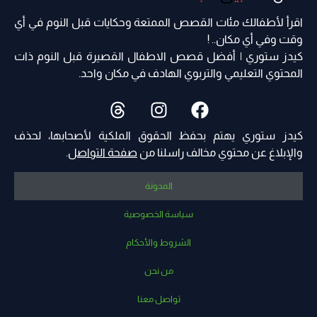
اقرأ لأطفالك مئات القصص الممتعة وحكايات قبل النوم في أي
وقت وفي أي مكان.. !
كيدز ستوري | أفضل قصص الاطفال القصيرة قبل النوم ذات
المحتوي التعليمي والتربوي الهادف في مكان واحد.
كيدز ستوري يهتم بحفظ الحقوق الملكية لأصحابها، لحذف
والإبلاغ عن محتوي مخالف راسلنا من
صفحة التواصل
.
المدونة
سياسة الخصوصية
الشروط والأحكام
من نحن
تواصل معنا