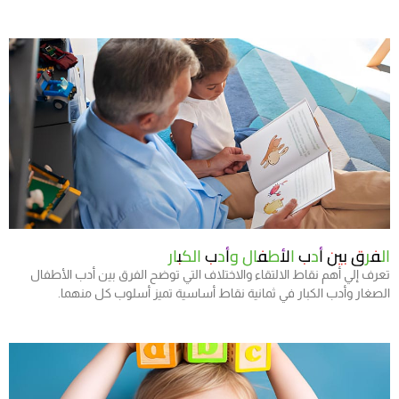
الفرق بين أدب الأطفال وأدب الكبار
تعرف إلي أهم نقاط الالتقاء والاختلاف التي توضح الفرق بين أدب الأطفال
الصغار وأدب الكبار في ثمانية نقاط أساسية تميز أسلوب كل منهما.