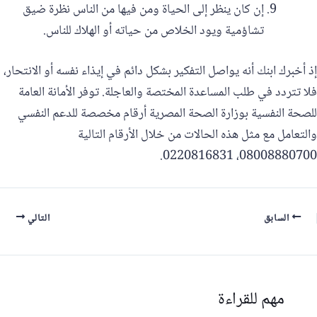
إن كان ينظر إلى الحياة ومن فيها من الناس نظرة ضيق
تشاؤمية ويود الخلاص من حياته أو الهلاك للناس.
إذ أخبرك ابنك أنه يواصل التفكير بشكل دائم في إيذاء نفسه أو الانتحار،
فلا تتردد في طلب المساعدة المختصة والعاجلة. توفر الأمانة العامة
للصحة النفسية بوزارة الصحة المصرية أرقام مخصصة للدعم النفسي
والتعامل مع مثل هذه الحالات من خلال الأرقام التالية
08008880700، 0220816831.
السابق
التالي
مهم للقراءة