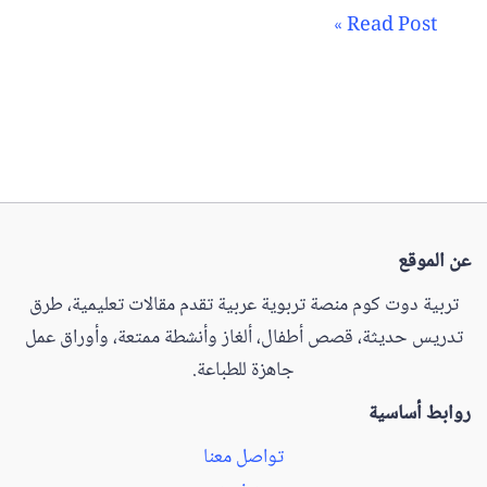
Read Post »
عن الموقع
تربية دوت كوم منصة تربوية عربية تقدم مقالات تعليمية، طرق
تدريس حديثة، قصص أطفال، ألغاز وأنشطة ممتعة، وأوراق عمل
جاهزة للطباعة.
روابط أساسية
تواصل معنا