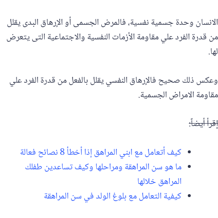
الانسان وحدة جسمية نفسية، فالمرض الجسمى أو الإرهاق البدى يقلل
من قدرة الفرد علي مقاومة الأزمات النفسية والاجتماعية التى يتعرض
لها.
وعكس ذلك صحيح فالإرهاق النفسي يقلل بالفعل من قدرة الفرد علي
مقاومة الامراض الجسمية.
إقرأ أيضاً:
كيف أتعامل مع ابني المراهق إذا أخطأ 8 نصائح فعالة
ما هو سن المراهقة ومراحلها وكيف تساعدين طفلك
المراهق خلالها
كيفية التعامل مع بلوغ الولد في سن المراهقة