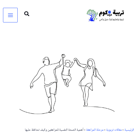
خطي
لى
لمحتوى
الرئيسية
»
مقالات تربوية
»
مرحلة المراهقة
»
أهمية الصحة النفسية للمراهقين وكيف تحافظ عليها