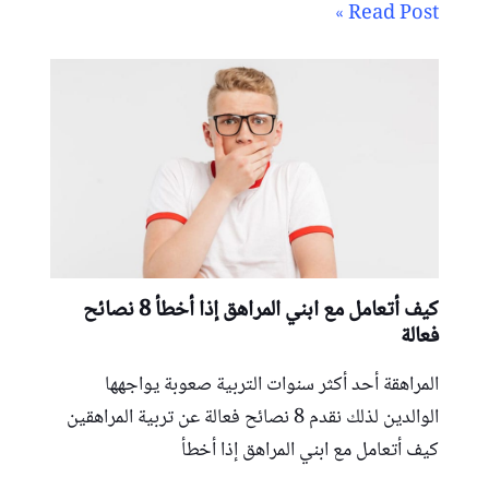
Read Post »
كيف أتعامل مع ابني المراهق إذا أخطأ 8 نصائح
فعالة
المراهقة أحد أكثر سنوات التربية صعوبة يواجهها
الوالدين لذلك نقدم 8 نصائح فعالة عن تربية المراهقين
كيف أتعامل مع ابني المراهق إذا أخطأ