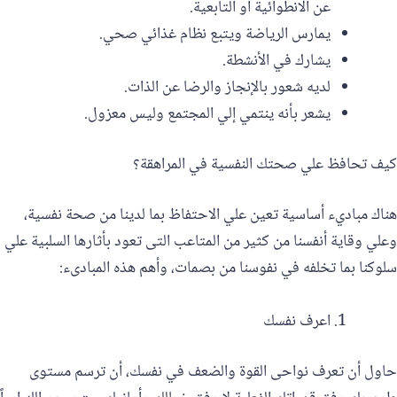
عن الانطوائية أو التابعية.
يمارس الرياضة ويتبع نظام غذائي صحي.
يشارك في الأنشطة.
لديه شعور بالإنجاز والرضا عن الذات.
يشعر بأنه ينتمي إلي المجتمع وليس معزول.
كيف تحافظ علي صحتك النفسية في المراهقة؟
هناك مباديء أساسية تعين علي الاحتفاظ بما لدينا من صحة نفسية،
وعلي وقاية أنفسنا من كثير من المتاعب التى تعود بأثارها السلبية علي
سلوكنا بما تخلفه في نفوسنا من بصمات، وأهم هذه المبادىء:
اعرف نفسك
حاول أن تعرف نواحى القوة والضعف في نفسك، أن ترسم مستوى