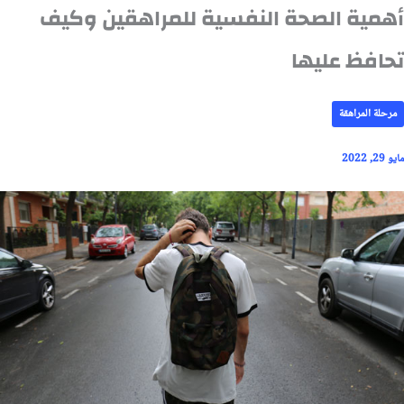
أهمية الصحة النفسية للمراهقين وكيف
تحافظ عليها
مرحلة المراهقة
مايو 29, 2022