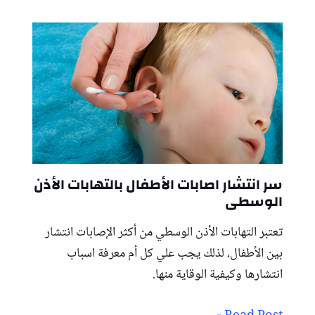
سر انتشار اصابات الأطفال بالتهابات الأذن
الوسطى
تعتبر التهابات الأذن الوسطي من أكثر الإصابات انتشار
بين الأطفال، لذلك يجب علي كل أم معرفة اسباب
انتشارها وكيفية الوقاية منها.