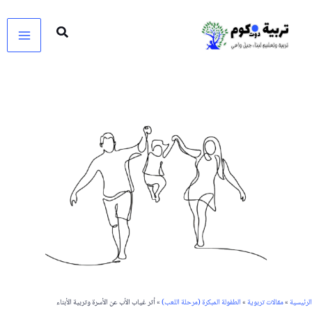
خطي
لى
لمحتوى
الرئيسية
»
مقالات تربوية
»
الطفولة المبكرة (مرحلة اللعب)
»
أثر غياب الأب عن الأسرة وتربية الأبناء