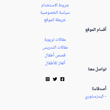
شروط الاستخدام
سياسة الخصوصية
خريطة الموقع
أقسام الموقع
مقالات تربوية
مقالات التدريس
قصص أطفال
ألغاز للأطفال
تواصل معنا
أصدقاءنا
-
كيدزستوري