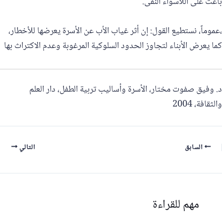
باعث على اللاسواء النفى.
،عموماً، نستطيع القول: إن أثر غياب الأب عن الأسرة يعرضها للأخطار،
كما يعرض الأبناء لتجاوز الحدود السلوكية المرغوبة وعدم الاكتراث بها
د. وفيق صفوت مختار، الأسرة وأساليب تربية الطفل، دار العلم
والثقافة، 2004
السابق
التالي
مهم للقراءة