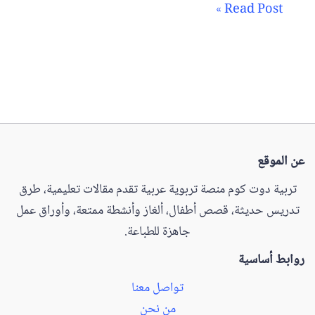
Read Post »
عن الموقع
تربية دوت كوم منصة تربوية عربية تقدم مقالات تعليمية، طرق
تدريس حديثة، قصص أطفال، ألغاز وأنشطة ممتعة، وأوراق عمل
جاهزة للطباعة.
روابط أساسية
تواصل معنا
من نحن