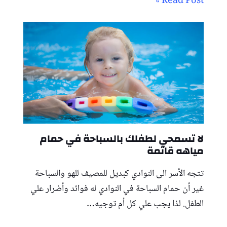
Read Post »
لا تسمحي لطفلك بالسباحة في حمام
مياهه قاتمة
تتجه الأسر الى النوادي كبديل للمصيف للهو والسباحة
غير أن حمام السباحة في النوادي له فوائد وأضرار علي
الطفل. لذا يجب علي كل أم توجيه…