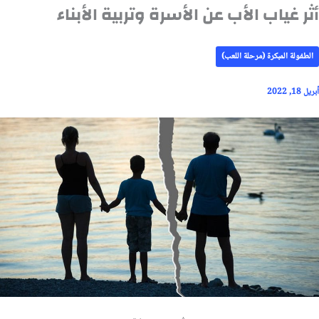
أثر غياب الأب عن الأسرة وتربية الأبناء
الطفولة المبكرة (مرحلة اللعب)
أبريل 18, 2022