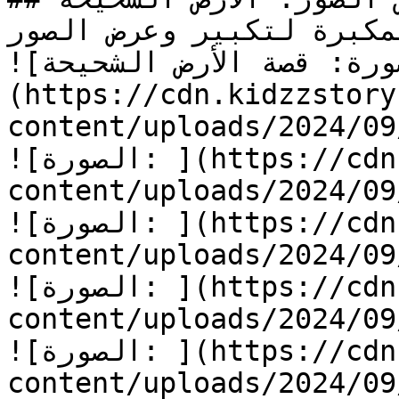
مكبرة لتكبير وعرض الصور
![الصورة: قصة الأرض الشحيحة]
(https://cdn.kidzzstory
content/uploads/2024/0/الأرض-الشحيحة.jpg)
![الصورة: ](https://cdn.kidzzstory.com/wp-
content/uploads/2024/0/الأرض-الشحيحة-1.jpg)
![الصورة: ](https://cdn.kidzzstory.com/wp-
content/uploads/2024/0/الأرض-الشحيحة-2.jpg)
![الصورة: ](https://cdn.kidzzstory.com/wp-
content/uploads/2024/0/الأرض-الشحيحة-3.jpg)
![الصورة: ](https://cdn.kidzzstory.com/wp-
content/uploads/2024/0/الأرض-الشحيحة-4.jpg)