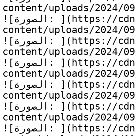
content/uploads/2024/0/الأرض-الشحيحة-7.jpg)
![الصورة: ](https://cdn.kidzzstory.com/wp-
content/uploads/2024/0/الأرض-الشحيحة-8.jpg)
![الصورة: ](https://cdn.kidzzstory.com/wp-
content/uploads/2024/0/الأرض-الشحيحة-9.jpg)
![الصورة: ](https://cdn.kidzzstory.com/wp-
content/uploads/2024/0/الأرض-الشحيحة-10.jpg)
![الصورة: ](https://cdn.kidzzstory.com/wp-
content/uploads/2024/0/الأرض-الشحيحة-11.jpg)
![الصورة: ](https://cdn.kidzzstory.com/wp-
content/uploads/2024/0/الأرض-الشحيحة-12.jpg)
![الصورة: ](https://cdn.kidzzstory.com/wp-