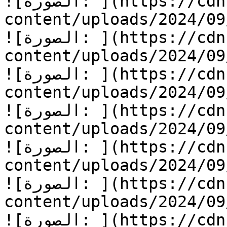
![الصورة: ](https://cdn.kidzzstory.com/wp-
content/uploads/2024/0/الأرض-الشحيحة-11.jpg)
![الصورة: ](https://cdn.kidzzstory.com/wp-
content/uploads/2024/0/الأرض-الشحيحة-12.jpg)
![الصورة: ](https://cdn.kidzzstory.com/wp-
content/uploads/2024/0/الأرض-الشحيحة-13.jpg)
![الصورة: ](https://cdn.kidzzstory.com/wp-
content/uploads/2024/0/الأرض-الشحيحة-14.jpg)
![الصورة: ](https://cdn.kidzzstory.com/wp-
content/uploads/2024/0/الأرض-الشحيحة-15.jpg)
![الصورة: ](https://cdn.kidzzstory.com/wp-
content/uploads/2024/0/الأرض-الشحيحة-16.jpg)
![الصورة: ](https://cdn.kidzzstory.com/wp-