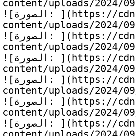
content/uploads/2024/0/الأرض-الشحيحة-13.jpg)
![الصورة: ](https://cdn.kidzzstory.com/wp-
content/uploads/2024/0/الأرض-الشحيحة-14.jpg)
![الصورة: ](https://cdn.kidzzstory.com/wp-
content/uploads/2024/0/الأرض-الشحيحة-15.jpg)
![الصورة: ](https://cdn.kidzzstory.com/wp-
content/uploads/2024/0/الأرض-الشحيحة-16.jpg)
![الصورة: ](https://cdn.kidzzstory.com/wp-
content/uploads/2024/0/الأرض-الشحيحة-17.jpg)
![الصورة: ](https://cdn.kidzzstory.com/wp-
content/uploads/2024/0/الأرض-الشحيحة-18.jpg)
![الصورة: ](https://cdn.kidzzstory.com/wp-
content/uploads/2024/0/الأرض-الشحيحة-19.jpg)