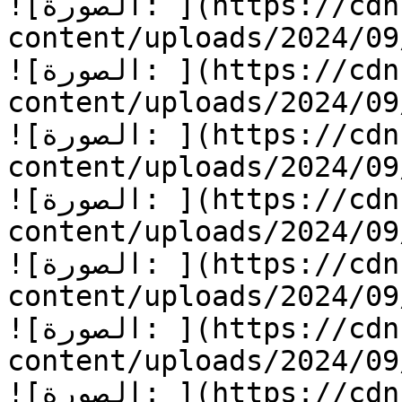
![الصورة: ](https://cdn.kidzzstory.com/wp-
content/uploads/2024/0/الأرض-الشحيحة-1.jpg)
![الصورة: ](https://cdn.kidzzstory.com/wp-
content/uploads/2024/0/الأرض-الشحيحة-2.jpg)
![الصورة: ](https://cdn.kidzzstory.com/wp-
content/uploads/2024/0/الأرض-الشحيحة-3.jpg)
![الصورة: ](https://cdn.kidzzstory.com/wp-
content/uploads/2024/0/الأرض-الشحيحة-4.jpg)
![الصورة: ](https://cdn.kidzzstory.com/wp-
content/uploads/2024/0/الأرض-الشحيحة-5.jpg)
![الصورة: ](https://cdn.kidzzstory.com/wp-
content/uploads/2024/0/الأرض-الشحيحة-6.jpg)
![الصورة: ](https://cdn.kidzzstory.com/wp-