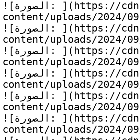
![الصورة: ](https://cdn.kidzzstory.com/wp-
content/uploads/2024/0/الأرض-الشحيحة-5.jpg)
![الصورة: ](https://cdn.kidzzstory.com/wp-
content/uploads/2024/0/الأرض-الشحيحة-6.jpg)
![الصورة: ](https://cdn.kidzzstory.com/wp-
content/uploads/2024/0/الأرض-الشحيحة-7.jpg)
![الصورة: ](https://cdn.kidzzstory.com/wp-
content/uploads/2024/0/الأرض-الشحيحة-8.jpg)
![الصورة: ](https://cdn.kidzzstory.com/wp-
content/uploads/2024/0/الأرض-الشحيحة-9.jpg)
![الصورة: ](https://cdn.kidzzstory.com/wp-
content/uploads/2024/0/الأرض-الشحيحة-10.jpg)