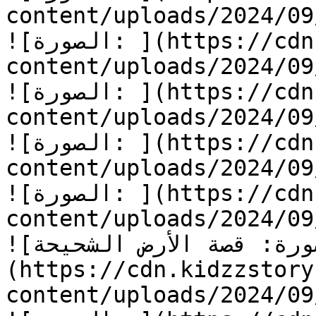
content/uploads/2024/0/الأرض-الشحيحة-17.jpg)
![الصورة: ](https://cdn.kidzzstory.com/wp-
content/uploads/2024/0/الأرض-الشحيحة-18.jpg)
![الصورة: ](https://cdn.kidzzstory.com/wp-
content/uploads/2024/0/الأرض-الشحيحة-19.jpg)
![الصورة: ](https://cdn.kidzzstory.com/wp-
content/uploads/2024/0/الأرض-الشحيحة-20.jpg)
![الصورة: ](https://cdn.kidzzstory.com/wp-
content/uploads/2024/0/الأرض-الشحيحة-21.jpg)
![الصورة: قصة الأرض الشحيحة]
(https://cdn.kidzzstory
content/uploads/2024/0/الأرض-الشحيحة.jpg)