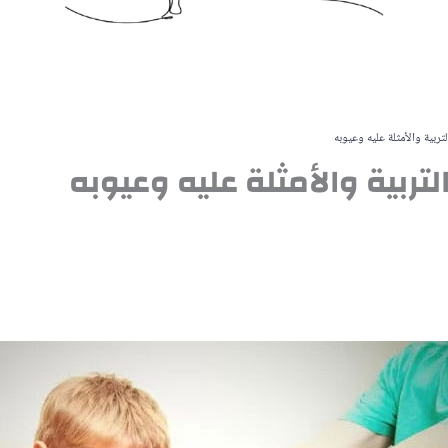
تربية والأمثلة عليه وعيوبه
ربية والأمثلة عليه وعيوبه