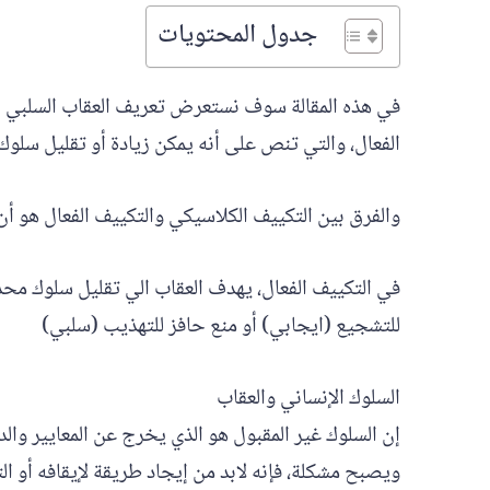
جدول المحتويات
في هذه المقالة سوف نستعرض تعريف العقاب السلبي با
الفعال، والتي تنص على أنه يمكن زيادة أو تقليل سلو
والفرق بين التكييف الكلاسيكي والتكييف الفعال هو أن
في التكييف الفعال، يهدف العقاب الي تقليل سلوك محدد
للتشجيع (ايجابي) أو منع حافز للتهذيب (سلبي)
السلوك الإنساني والعقاب
إن السلوك غير المقبول هو الذي يخرج عن المعايير والدي
ويصبح مشكلة، فإنه لابد من إيجاد طريقة لإيقافه أو ا