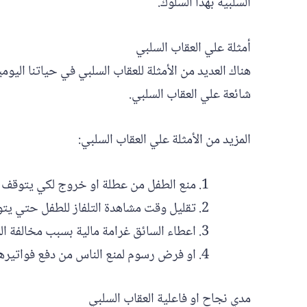
السلبية بهذا السلوك.
أمثلة علي العقاب السلبي
هناك العديد من الأمثلة للعقاب السلبي في حياتنا اليوم
شائعة علي العقاب السلبي.
المزيد من الأمثلة علي العقاب السلبي:
منع الطفل من عطلة او خروج لكي يتوقف 
تقليل وقت مشاهدة التلفاز للطفل حتي يت
اعطاء السائق غرامة مالية بسبب مخالفة ا
او فرض رسوم لمنع الناس من دفع فواتير
مدي نجاح او فاعلية العقاب السلبي