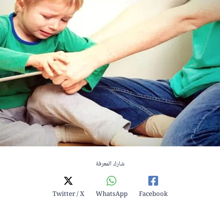
شارك المعرفة
Twitter / X
WhatsApp
Facebook