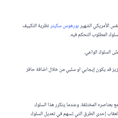
نفس الأمريكي الشهير
بورهوس سكينر
نظرية التكييف
سلوك المطلوب التحكم فيه.
لى السلوك الواعي.
عزيز قد يكون إيجابي او سلبي من خلال اضافة حافز
مع بعناصره المختلفة. وعندما يتكرر هذا السلوك
 العقاب إحدى الطرق التي تسهم في تعديل السلوك