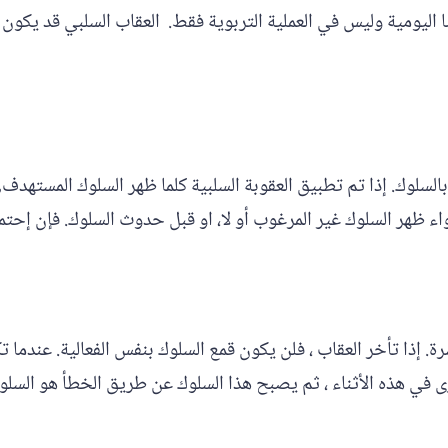
اليومية وليس في العملية التربوية فقط. العقاب السلبي قد يكون وس
سلوك. إذا تم تطبيق العقوبة السلبية كلما ظهر السلوك المستهدف, 
اء ظهر السلوك غير المرغوب أو لا، او قبل حدوث السلوك. فإن إحت
شرة. إذا تأخر العقاب ، فلن يكون قمع السلوك بنفس الفعالية. عندما
رى في هذه الأثناء ، ثم يصبح هذا السلوك عن طريق الخطأ هو السلوك