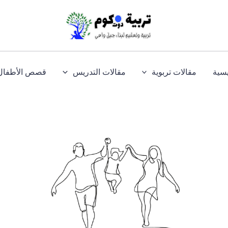
يسية
مقالات تربوية
مقالات التدريس
قصص الأطفال