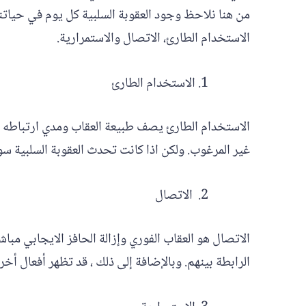
من هنا نلاحظ وجود العقوبة السلبية كل يوم في حياتنا 
الاستخدام الطارئ، الاتصال والاستمرارية.
الاستخدام الطارئ
الاستخدام الطارئ يصف طبيعة العقاب ومدي ارتباطه بال
غير المرغوب. ولكن اذا كانت تحدث العقوبة السلبية سو
الاتصال
الاتصال هو العقاب الفوري وإزالة الحافز الايجابي مبا
الرابطة بينهم. وبالإضافة إلى ذلك ، قد تظهر أفعال أخ