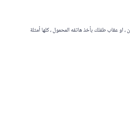
ن ، او عقاب طفلك بأخذ هاتفه المحمول ، كلها أمثلة