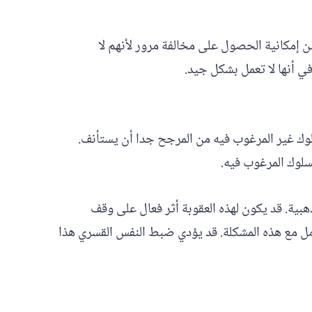
ن إمكانية الحصول على مخالفة مرور لأنهم لا
 أنها لا تعمل بشكل جيد.
سلوك غير المرغوب فيه من المرجح جدا أن يستأنف.
لسلوك المرغوب فيه.
ية. قد يكون لهذه العقوبة أثر فعال على وقف
امل مع هذه المشكلة. قد يؤدي ضبط النفس القسري هذا