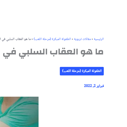
الرئيسية
»
مقالات تربوية
»
الطفولة المبكرة (مرحلة اللعب)
»
ما هو العقاب السلبي في ال
ما هو العقاب السلبي في الت
الطفولة المبكرة (مرحلة اللعب)
فبراير 2, 2022