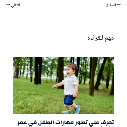
السابق
التالي
مهم للقراءة
تعرف علي تطور مهارات الطفل في عمر