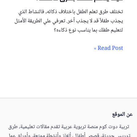
تختلف طرق تعلم الطفل باختلاف ذكائه، فالنشاط الذي
يجذب طفلاً قد لا يجذب أخر. تعرفي علي الطريقة الأمثل
لتعليم طفلك بما يناسب نوع ذكاءه؟
Read Post »
عن الموقع
تربية دوت كوم منصة تربوية عربية تقدم مقالات تعليمية، طرق
تدريس حديثة، قصص أطفال، ألغاز وأنشطة ممتعة، وأوراق عمل