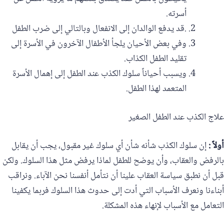
أسرته.
‏وفي بعض الأحيان يلجأ الأطفال الآخرون في الأسرة إلى
تقليد الطفل الكذاب.
ويسبب أحياناً سلوك الكذب عند الطفل إلى إهمال الأسرة
المتعمد لهذا الطفل.
علاج الكذب عند الطفل الصغير
أولاً :
إن سلوك الكذب شأنه شأن أي سلوك غير مقبول،‏ يجب أن يقابل
بالرفض والعقاب، وأن يوضح للطفل لماذا يرفض مثل هذا السلوك. ولكن
قبل أن نطبق سياسة العقاب علينا أن نتأمل أنفسنا نحن الآباء. ونراقب
أبناءنا ونعرف الأسباب التي أدت إلى حدوث هذا السلوك فربما يكفينا
التعامل مع الأسباب لإنهاء هذه المشكلة.