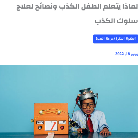
لماذا يتعلم الطفل الكذب ونصائح لعلاج
سلوك الكذب
الطفولة المبكرة (مرحلة اللعب)
يونيو 18, 2022