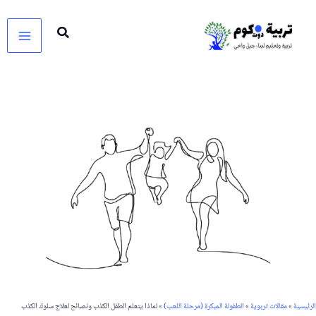
خطي
لى
لمحتوى
الرئيسية
»
مقالات تربوية
»
الطفولة المبكرة (مرحلة اللعب)
»
لماذا يتعلم الطفل الكذب ونصائح لعلاج سلوك الكذب