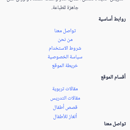
جاهزة للطباعة.
روابط أساسية
تواصل معنا
من نحن
شروط الاستخدام
سياسة الخصوصية
خريطة الموقع
أقسام الموقع
مقالات تربوية
مقالات التدريس
قصص أطفال
ألغاز للأطفال
تواصل معنا