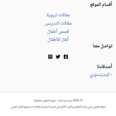
أقسام الموقع
مقالات تربوية
مقالات التدريس
قصص أطفال
ألغاز للأطفال
تواصل معنا
أصدقاءنا
-
كيدزستوري
© 2026 تربية دوت كوم – جميع الحقوق محفوظة.
موقع تعليمي عربي يخدم المعلمين وأولياء الأمور في مصر والسعودية والإمارات وجميع الوطن العربي.