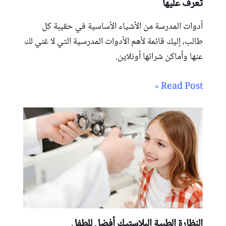
تعرف عليها
أدوات المدرسة من الأشياء الأساسية في حقيبة كل
طالب، إليك قائمة لأهم الأدوات المدرسية التي لا غني لك
عنها وأماكن شرائها أونلاين.
Read Post »
النظارة الطبية البلاستيك أفضل للطفل