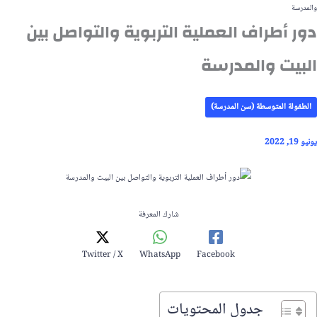
والمدرسة
دور أطراف العملية التربوية والتواصل بين
البيت والمدرسة
الطفولة المتوسطة (سن المدرسة)
يونيو 19, 2022
شارك المعرفة
Twitter / X
WhatsApp
Facebook
جدول المحتويات