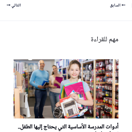
السابق
التالي
مهم للقراءة
أدوات المدرسة الأساسية التي يحتاج إليها الطفل..