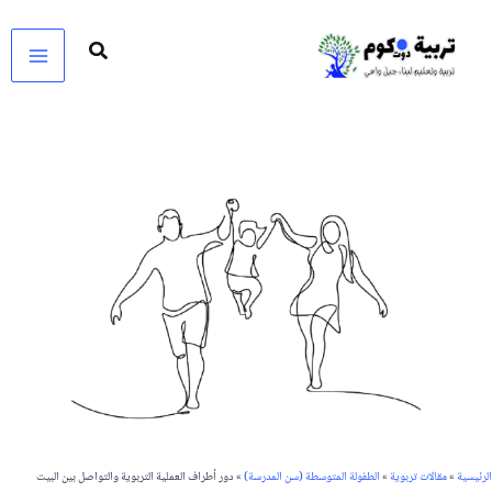
خطي
لى
لمحتوى
الرئيسية
»
مقالات تربوية
»
الطفولة المتوسطة (سن المدرسة)
»
دور أطراف العملية التربوية والتواصل بين البيت