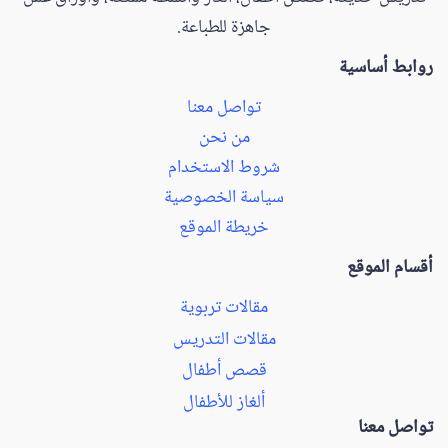
جاهزة للطباعة.
روابط أساسية
تواصل معنا
من نحن
شروط الاستخدام
سياسة الخصوصية
خريطة الموقع
أقسام الموقع
مقالات تربوية
مقالات التدريس
قصص أطفال
ألغاز للأطفال
تواصل معنا