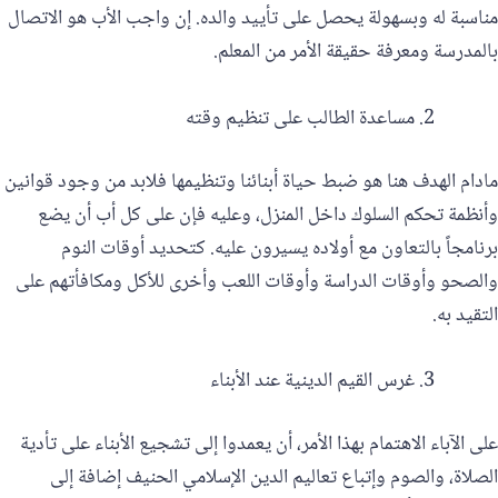
مناسبة له وبسهولة يحصل على تأييد والده. إن واجب الأب هو الاتصال
بالمدرسة ومعرفة حقيقة الأمر من المعلم.
مساعدة الطالب على تنظيم وقته
مادام الهدف هنا هو ضبط حياة أبنائنا وتنظيمها فلابد من وجود قوانين
وأنظمة تحكم السلوك داخل المنزل، وعليه فإن على كل أب أن يضع
برنامجاً بالتعاون مع أولاده يسيرون عليه. كتحديد أوقات النوم
والصحو وأوقات الدراسة وأوقات اللعب وأخرى للأكل ومكافأتهم على
التقيد به.
غرس القيم الدينية عند الأبناء
على الآباء الاهتمام بهذا الأمر، أن يعمدوا إلى تشجيع الأبناء على تأدية
الصلاة، والصوم وإتباع تعاليم الدين الإسلامي الحنيف إضافة إلى