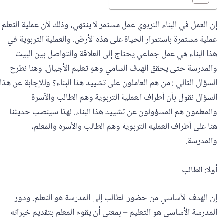
إن العمل في البناء التربوي عمل مستمر لا ينتهي، وذلك لأن عملية التعلم
عملية مستمرة باستمرار الحياة على هذه الأرض. والعملية التربوية في
هذا البناء هي عمل جماعي يحتاج إلى العلاقة والتواصل بين البيت
والمدرسة حتى يحقق الهدف السامي وهو تعليم الأجيال. وهنا نطرح
السؤال التالي : من هم العاملون على تشييد هذا البناء؟ وللإجابة عن هذا
السؤال نقول بأن أطراف العملية التربوية وهم الطالب والأسرة
والمعلمون هم المسؤولون عن تشييد هذا البناء. لهذا سينصب حديثنا
هنا على أطراف العملية التربوية وهم الطالب والأسرة والمعلم،
والمدرسة.
أولا: الطالب
إن الهدف الأساسي من حضور الطالب إلى المدرسة هو التعلم. ودور
المدرسة الأساسي هو التعليم – بمعنى أن يقوم المعلم بتقديم خبراته