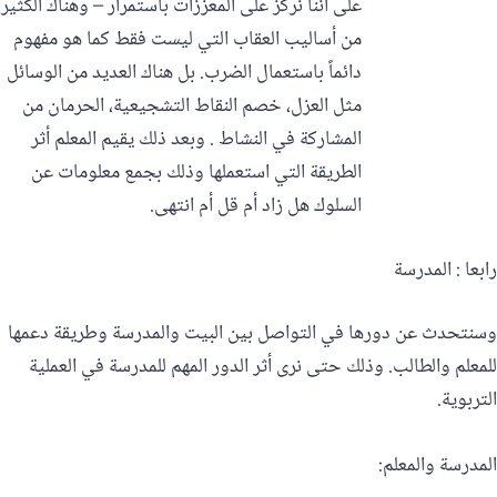
على أننا نركز على المعززات باستمرار – وهناك الكثير
من أساليب العقاب التي ليست فقط كما هو مفهوم
دائماً باستعمال الضرب. بل هناك العديد من الوسائل
مثل العزل، خصم النقاط التشجيعية، الحرمان من
المشاركة في النشاط . وبعد ذلك يقيم المعلم أثر
الطريقة التي استعملها وذلك بجمع معلومات عن
السلوك هل زاد أم قل أم انتهى.
رابعا : المدرسة
وسنتحدث عن دورها في التواصل بين البيت والمدرسة وطريقة دعمها
للمعلم والطالب. وذلك حتى نرى أثر الدور المهم للمدرسة في العملية
التربوية.
المدرسة والمعلم: