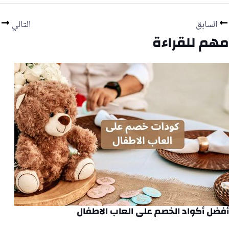
السابق
التالي
مهم للقراءة
أفضل أكواد الخصم على العاب الاطفال