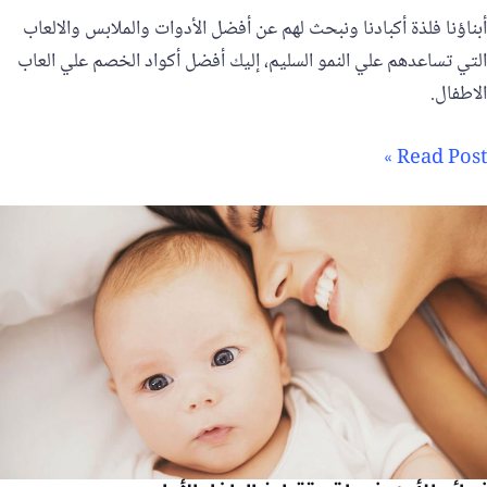
أبناؤنا فلذة أكبادنا ونبحث لهم عن أفضل الأدوات والملابس والالعاب
التي تساعدهم علي النمو السليم، إليك أفضل أكواد الخصم علي العاب
الاطفال.
Read Post »