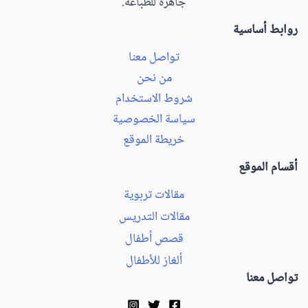
جاهزة للطباعة.
روابط أساسية
تواصل معنا
من نحن
شروط الاستخدام
سياسة الخصوصية
خريطة الموقع
أقسام الموقع
مقالات تربوية
مقالات التدريس
قصص أطفال
ألغاز للأطفال
تواصل معنا