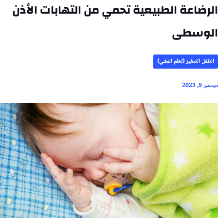
الرضاعة الطبيعية تحمي من التهابات الأذن
الوسطى
الطفل الصغير (تعلم المشي)
ديسمبر 9, 2023