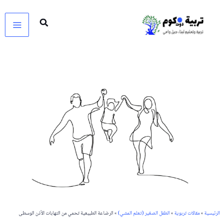
خطي
لى
لمحتوى
الرئيسية
»
مقالات تربوية
»
الطفل الصغير (تعلم المشي)
»
الرضاعة الطبيعية تحمي من التهابات الأذن الوسطى