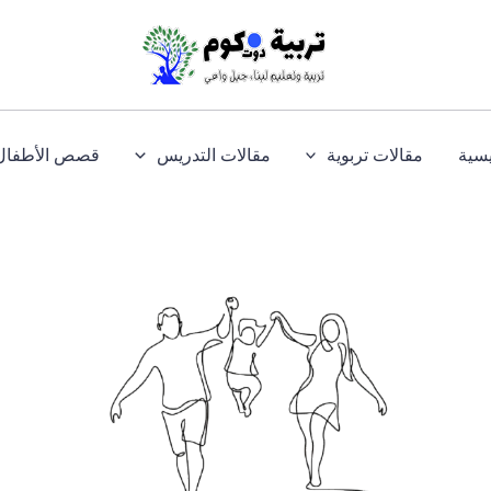
يسية
مقالات تربوية
مقالات التدريس
قصص الأطفال