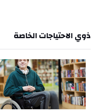
ذوي الاحتياجات الخاصة