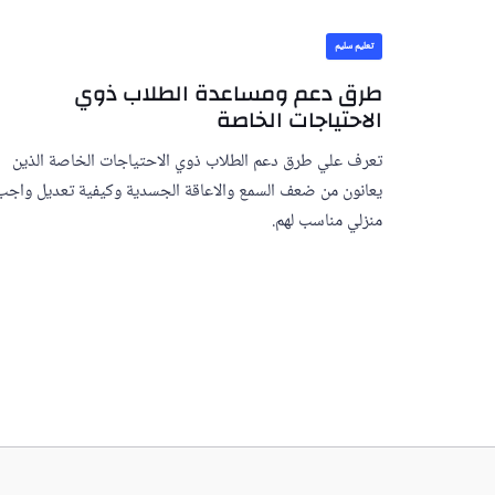
تعليم سليم
طرق دعم ومساعدة الطلاب ذوي
الاحتياجات الخاصة
تعرف علي طرق دعم الطلاب ذوي الاحتياجات الخاصة الذين
يعانون من ضعف السمع والاعاقة الجسدية وكيفية تعديل واجب
منزلي مناسب لهم.