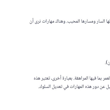
ها السار ومسارها المحبب. وهناك مهارات نرى أن
).
ر بما فيها المراهقة. بعبارة أخرى، تعتبر هذه
يل عن دور هذه المهارات في تعديل السلوك.