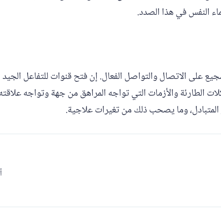
اء النفس في هذا الصدد.
جيع على الاتصال والتواصل الفعال. إن فتح قنوات للتفاعل الجيد 
لات الطارئة والأزمات التي تواجه المراهق من جهة وتواجه علاقته
المتبادل، وما يصحب ذلك من تغيرات علاجية.
أ