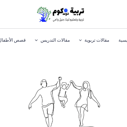
يسية
مقالات تربوية
مقالات التدريس
قصص الأطفال