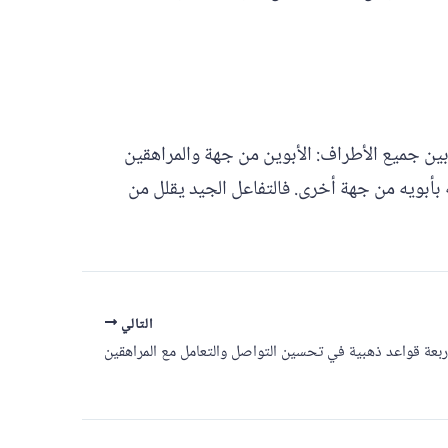
بين جميع الأطراف: الأبوين من جهة والمراهقين
 بأبويه من جهة أخرى. فالتفاعل الجيد يقلل من
التالي
ربعة قواعد ذهبية في تحسين التواصل والتعامل مع المراهقين