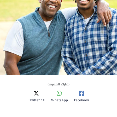
شارك المعرفة
Twitter / X
WhatsApp
Facebook