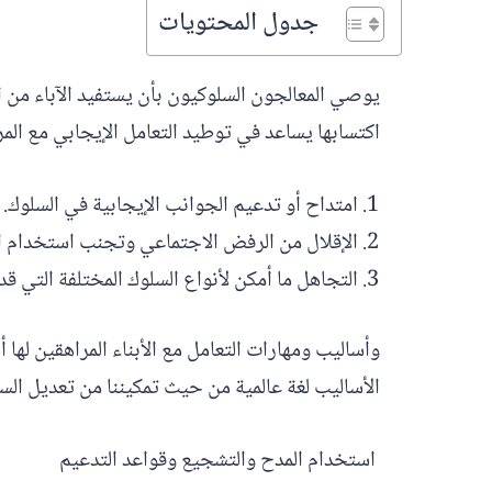
جدول المحتويات
يوصي المعالجون السلوكيون بأن يستفيد الآباء من ا
اكتسابها يساعد في توطيد التعامل الإيجابي مع المرا
امتداح أو تدعيم الجوانب الإيجابية في السلوك.
الإقلال من الرفض الاجتماعي وتجنب استخدام ا
التجاهل ما أمكن لأنواع السلوك المختلفة التي قد
وأساليب ومهارات التعامل مع الأبناء المراهقين لها 
الأساليب لغة عالمية من حيث تمكيننا من تعديل الس
استخدام المدح والتشجيع وقواعد التدعيم