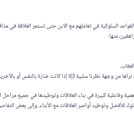
لقواعد السلوكية في تعاملهم مع الابن حتى تستمر العلاقة في مذاق
هقين، منها:
لعقاب.
 نراها من وجهة نظرنا سلبية (إلا إذا كانت ضارة بالنفس أو بالآخرين
أهمية وفاعلية كبيرة في بناء العلاقات وتوطيدها في جميع مراحل العم
لوك للأفضل وتوطيد أواصر العلاقات مع الأبناء. وإلى بعض التفاص