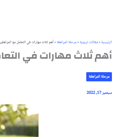
الرئيسية
»
مقالات تربوية
»
مرحلة المراهقة
»
أهم ثلاث مهارات في التعامل مع المراهقي
أهم ثلاث مهارات في التع
مرحلة المراهقة
سبتمبر 17, 2022