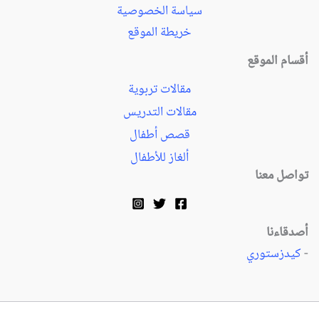
سياسة الخصوصية
خريطة الموقع
أقسام الموقع
مقالات تربوية
مقالات التدريس
قصص أطفال
ألغاز للأطفال
تواصل معنا
أصدقاءنا
-
كيدزستوري