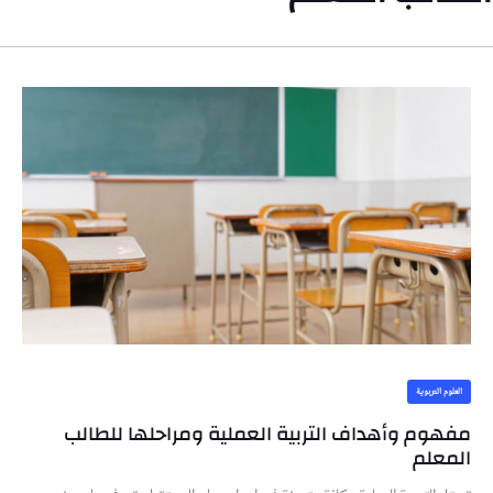
العلوم التربوية
مفهوم وأهداف التربية العملية ومراحلها للطالب
المعلم