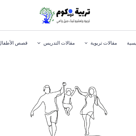
يسية
مقالات تربوية
مقالات التدريس
قصص الأطفال