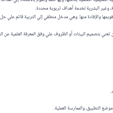
ية، وغير البشرية لخدمة أهداف تربوية محددة.
تقويمها والإفادة منها. وهي مدخل منطقي إلي التربية قائم علي حل
ن تعني بتصميم البيئات أو الظروف علي وفق المعرفة العلمية عن ا
.
ضع التطبيق، والممارسة العملية.