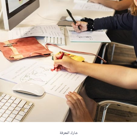
شارك المعرفة