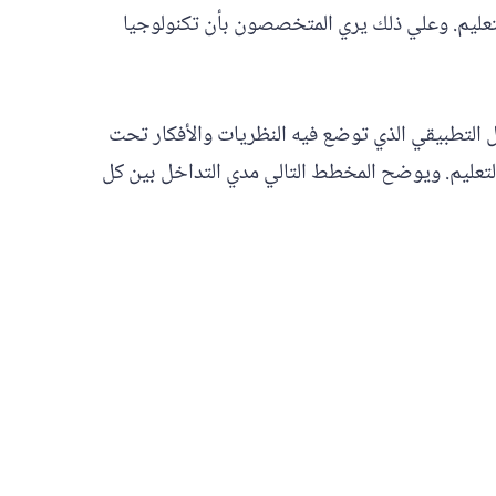
التعليم. وعلي ذلك يري المتخصصون بأن تكنولوجيا
ال التطبيقي الذي توضع فيه النظريات والأفكار تحت
التعليم. ويوضح المخطط التالي مدي التداخل بين كل