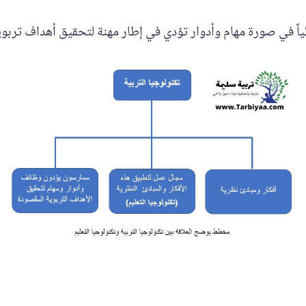
اً في صورة مهام وأدوار تؤدي في إطار مهنة لتحقيق أهداف تربوي