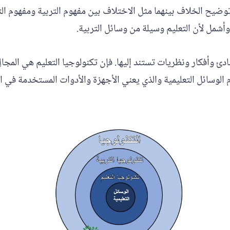
ا توضيح الخلاف بينهما مثل الاختلاف بين مفهوم التربية ومفهوم 
أشمل لأن التعليم وسيلة من وسائل التربية.
دئ وأفكار ونظريات تستند إليها. فإن تكنولوجيا التعليم هي المج
 الوسائل التعليمية والذي يعني الأجهزة والأدوات المستخدمة في 