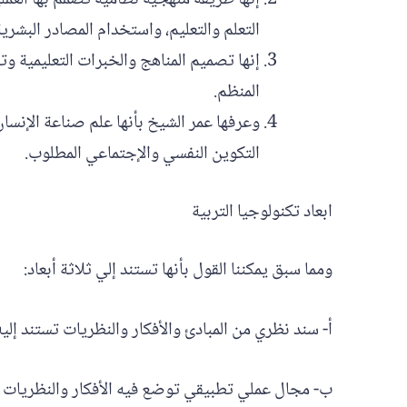
التعلم والتعليم، واستخدام المصادر البشر
إنها تصميم المناهج والخبرات التعليمية و
المنظم.
وعرفها عمر الشيخ بأنها علم صناعة الإنسا
التكوين النفسي والإجتماعي المطلوب.
ابعاد تكنولوجيا التربية
ومما سبق يمكننا القول بأنها تستند إلي ثلاثة أبعاد:
أ- سند نظري من المبادئ والأفكار والنظريات تستند إليه
ب- مجال عملي تطبيقي توضع فيه الأفكار والنظريات مو