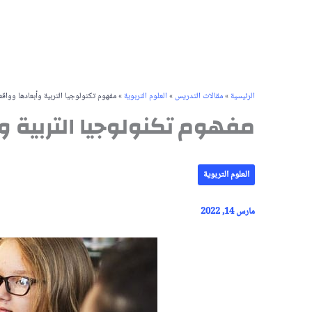
الرئيسية
»
مقالات التدريس
»
العلوم التربوية
»
مفهوم تكنولوجيا التربية وأبعادها وواق
مفهوم تكنولوجيا التربية 
العلوم التربوية
مارس 14, 2022