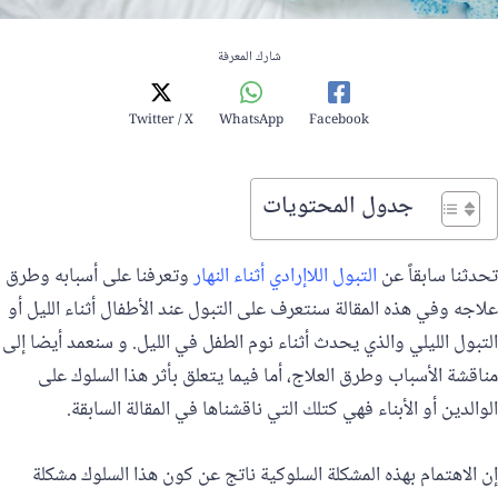
شارك المعرفة
Twitter / X
WhatsApp
Facebook
جدول المحتويات
تحدثنا سابقاً عن
التبول اللاإرادي أثناء النهار
وتعرفنا على أسبابه وطرق
علاجه وفي هذه المقالة سنتعرف على التبول عند الأطفال أثناء الليل أو
التبول الليلي والذي يحدث أثناء نوم الطفل في الليل. و سنعمد أيضا إلى
مناقشة الأسباب وطرق العلاج، أما فيما يتعلق بأثر هذا السلوك على
الوالدين أو الأبناء فهي كتلك التي ناقشناها في المقالة السابقة.
إن الاهتمام بهذه المشكلة السلوكية ناتج عن كون هذا السلوك مشكلة