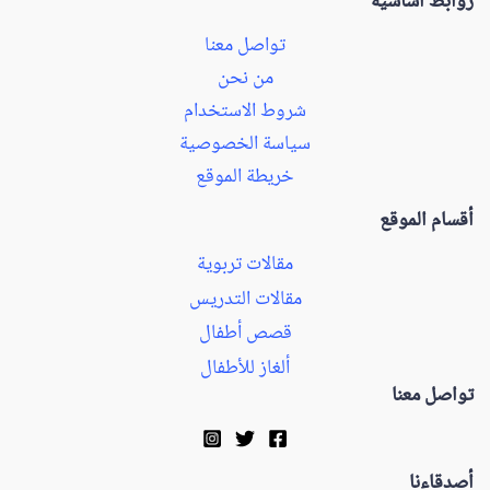
روابط أساسية
تواصل معنا
من نحن
شروط الاستخدام
سياسة الخصوصية
خريطة الموقع
أقسام الموقع
مقالات تربوية
مقالات التدريس
قصص أطفال
ألغاز للأطفال
تواصل معنا
أصدقاءنا