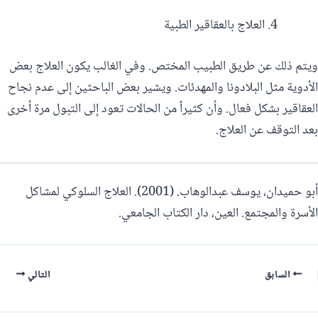
العلاج بالعقاقير الطبية
ويتم ذلك عن طريق الطبيب المختص. وفي الغالب يكون العلاج بعض
الأدوية مثل البلادونا والمهدئات. ويشير بعض الباحثين إلى عدم نجاح
العقاقير بشكل فعال. وأن كثيراً من الحالات تعود إلى التبول مرة أخرى
بعد التوقف عن العلاج.
أبو حميدان، يوسف عبدالوهاب. (2001). العلاج السلوكي لمشاكل
الأسرة والمجتمع. العين، دار الكتاب الجامعي.
السابق
التالي