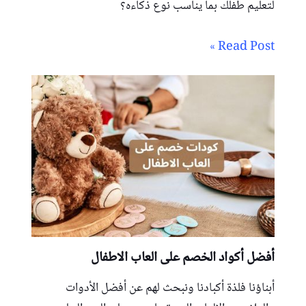
لتعليم طفلك بما يناسب نوع ذكاءه؟
Read Post »
أفضل أكواد الخصم على العاب الاطفال
أبناؤنا فلذة أكبادنا ونبحث لهم عن أفضل الأدوات