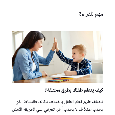
مهم للقراءة
كيف يتعلم طفلك بطرق مختلفة؟
تختلف طرق تعلم الطفل باختلاف ذكائه، فالنشاط الذي
يجذب طفلاً قد لا يجذب أخر. تعرفي علي الطريقة الأمثل