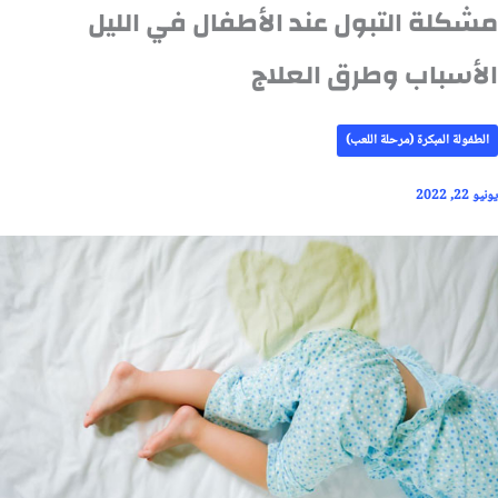
مشكلة التبول عند الأطفال في الليل
الأسباب وطرق العلاج
الطفولة المبكرة (مرحلة اللعب)
يونيو 22, 2022