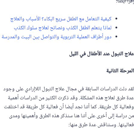
إقرأ أيضاً:
كيفية التعامل مع الطفل سريع البكاء؟ الأسباب والعلاج
لماذا يتعلم الطفل الكذب ونصائح لعلاج سلوك الكذب
دور أطراف العملية التربوية والتواصل بين البيت والمدرسة
علاج التبول عند الأطفال في الليل
لقد دلت الدراسات السابقة في مجال علاج التبول اللاإرادي على وجود
عدة طرق لعلاج هذه المشكلة. وقد ذكرت الكثير من الدراسات أهمية
وفعالية كل طريقة. كما أننا نجد أيضا أن فعالية كل طريقة قد اختلفت
من دراسة إلى أخرى على أننا هنا سنذكر هذه الطرق وأهميتها ومدى
فعاليتها. وسنناقش عدة طرق منها: