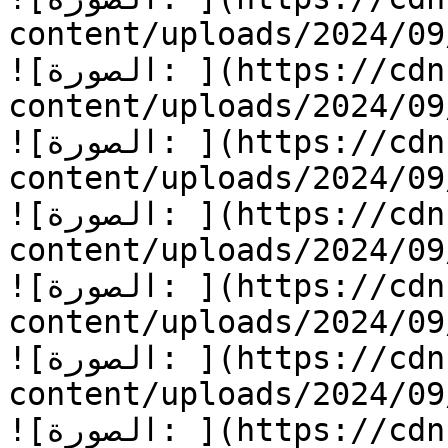
content/uploads/2024/09/قلب-من-ذهب-1.jpg
![الصورة: ](https://cdn.kidzzstory.com/wp-
content/uploads/2024/09/قلب-من-ذهب-2.jpg
![الصورة: ](https://cdn.kidzzstory.com/wp-
content/uploads/2024/09/قلب-من-ذهب-3.jpg
![الصورة: ](https://cdn.kidzzstory.com/wp-
content/uploads/2024/09/قلب-من-ذهب-4.jpg
![الصورة: ](https://cdn.kidzzstory.com/wp-
content/uploads/2024/09/قلب-من-ذهب-5.jpg
![الصورة: ](https://cdn.kidzzstory.com/wp-
content/uploads/2024/09/قلب-من-ذهب-6.jpg
![الصورة: ](https://cdn.kidzzstory.com/wp-