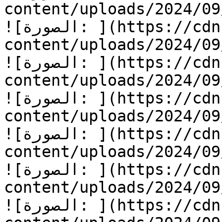
content/uploads/2024/09/قلب-من-ذهب-7.jpg
![الصورة: ](https://cdn.kidzzstory.com/wp-
content/uploads/2024/09/قلب-من-ذهب-8.jpg
![الصورة: ](https://cdn.kidzzstory.com/wp-
content/uploads/2024/09/قلب-من-ذهب-9.jpg
![الصورة: ](https://cdn.kidzzstory.com/wp-
content/uploads/2024/09/قلب-من-ذهب-10.jpg
![الصورة: ](https://cdn.kidzzstory.com/wp-
content/uploads/2024/09/قلب-من-ذهب-11.jpg
![الصورة: ](https://cdn.kidzzstory.com/wp-
content/uploads/2024/09/قلب-من-ذهب-12.jpg
![الصورة: ](https://cdn.kidzzstory.com/wp-