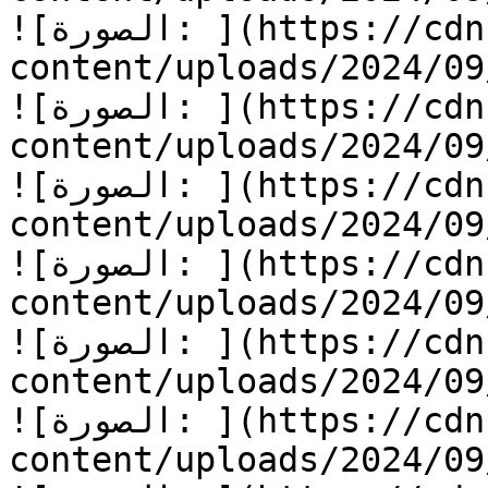
![الصورة: ](https://cdn.kidzzstory.com/wp-
content/uploads/2024/09/قلب-من-ذهب-5.jpg
![الصورة: ](https://cdn.kidzzstory.com/wp-
content/uploads/2024/09/قلب-من-ذهب-6.jpg
![الصورة: ](https://cdn.kidzzstory.com/wp-
content/uploads/2024/09/قلب-من-ذهب-7.jpg
![الصورة: ](https://cdn.kidzzstory.com/wp-
content/uploads/2024/09/قلب-من-ذهب-8.jpg
![الصورة: ](https://cdn.kidzzstory.com/wp-
content/uploads/2024/09/قلب-من-ذهب-9.jpg
![الصورة: ](https://cdn.kidzzstory.com/wp-
content/uploads/2024/09/قلب-من-ذهب-10.jpg