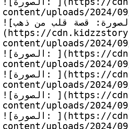
![الصورة: ](https://cdn.kidzzstory.com/wp-
content/uploads/2024/09/قلب-من-ذهب-26.jpg
![الصورة: قصة قلب من ذهب]
(https://cdn.kidzzstory
content/uploads/2024/09/قلب-من-ذهب.jpg
![الصورة: ](https://cdn.kidzzstory.com/wp-
content/uploads/2024/09/قلب-من-ذهب-1.jpg
![الصورة: ](https://cdn.kidzzstory.com/wp-
content/uploads/2024/09/قلب-من-ذهب-2.jpg
![الصورة: ](https://cdn.kidzzstory.com/wp-
content/uploads/2024/09/قلب-من-ذهب-3.jpg
![الصورة: ](https://cdn.kidzzstory.com/wp-
content/uploads/2024/09/قلب-من-ذهب-4.jpg