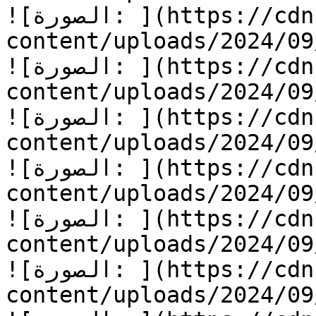
![الصورة: ](https://cdn.kidzzstory.com/wp-
content/uploads/2024/09/قلب-من-ذهب-20.jpg
![الصورة: ](https://cdn.kidzzstory.com/wp-
content/uploads/2024/09/قلب-من-ذهب-21.jpg
![الصورة: ](https://cdn.kidzzstory.com/wp-
content/uploads/2024/09/قلب-من-ذهب-22.jpg
![الصورة: ](https://cdn.kidzzstory.com/wp-
content/uploads/2024/09/قلب-من-ذهب-23.jpg
![الصورة: ](https://cdn.kidzzstory.com/wp-
content/uploads/2024/09/قلب-من-ذهب-24.jpg
![الصورة: ](https://cdn.kidzzstory.com/wp-
content/uploads/2024/09/قلب-من-ذهب-25.jpg