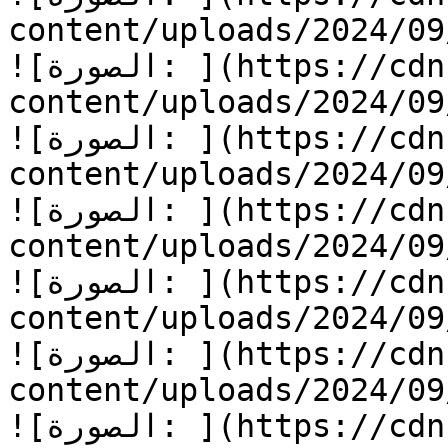
content/uploads/2024/09/قلب-من-ذهب-17.jpg
![الصورة: ](https://cdn.kidzzstory.com/wp-
content/uploads/2024/09/قلب-من-ذهب-18.jpg
![الصورة: ](https://cdn.kidzzstory.com/wp-
content/uploads/2024/09/قلب-من-ذهب-19.jpg
![الصورة: ](https://cdn.kidzzstory.com/wp-
content/uploads/2024/09/قلب-من-ذهب-20.jpg
![الصورة: ](https://cdn.kidzzstory.com/wp-
content/uploads/2024/09/قلب-من-ذهب-21.jpg
![الصورة: ](https://cdn.kidzzstory.com/wp-
content/uploads/2024/09/قلب-من-ذهب-22.jpg
![الصورة: ](https://cdn.kidzzstory.com/wp-