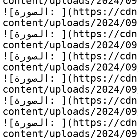
content/uploads/2024/09/قلب-من-ذهب-13.jpg
![الصورة: ](https://cdn.kidzzstory.com/wp-
content/uploads/2024/09/قلب-من-ذهب-14.jpg
![الصورة: ](https://cdn.kidzzstory.com/wp-
content/uploads/2024/09/قلب-من-ذهب-15.jpg
![الصورة: ](https://cdn.kidzzstory.com/wp-
content/uploads/2024/09/قلب-من-ذهب-16.jpg
![الصورة: ](https://cdn.kidzzstory.com/wp-
content/uploads/2024/09/قلب-من-ذهب-17.jpg
![الصورة: ](https://cdn.kidzzstory.com/wp-
content/uploads/2024/09/قلب-من-ذهب-18.jpg
![الصورة: ](https://cdn.kidzzstory.com/wp-
content/uploads/2024/09/قلب-من-ذهب-19.jpg