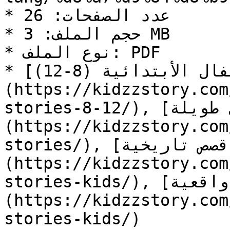
* عدد الصفحات: 26

* حجم الملف: 3 MB

* نوع الملف: PDF

* التصنيف: [قصص أطفال الأبتدائية (8-12)]
(https://kidzzstory.com
stories-8-12/), [قصص أطفال طويلة]
(https://kidzzstory.com
stories/), [قصص تاريخية]
(https://kidzzstory.com
stories-kids/), [قصص واقعية]
(https://kidzzstory.com
stories-kids/)
