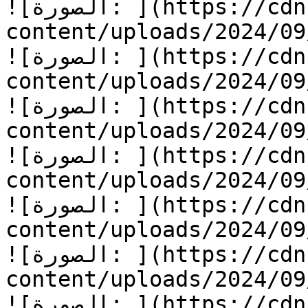
![الصورة: ](https://cdn.kidzzstory.com/wp-
content/uploads/2024/09/قلب-من-ذهب-11.jpg
![الصورة: ](https://cdn.kidzzstory.com/wp-
content/uploads/2024/09/قلب-من-ذهب-12.jpg
![الصورة: ](https://cdn.kidzzstory.com/wp-
content/uploads/2024/09/قلب-من-ذهب-13.jpg
![الصورة: ](https://cdn.kidzzstory.com/wp-
content/uploads/2024/09/قلب-من-ذهب-14.jpg
![الصورة: ](https://cdn.kidzzstory.com/wp-
content/uploads/2024/09/قلب-من-ذهب-15.jpg
![الصورة: ](https://cdn.kidzzstory.com/wp-
content/uploads/2024/09/قلب-من-ذهب-16.jpg
![الصورة: ](https://cdn.kidzzstory.com/wp-