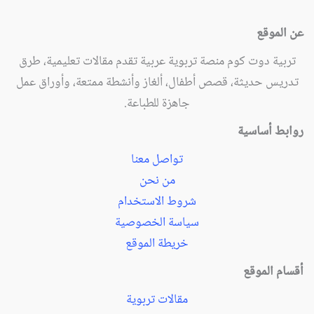
عن الموقع
تربية دوت كوم منصة تربوية عربية تقدم مقالات تعليمية، طرق
تدريس حديثة، قصص أطفال، ألغاز وأنشطة ممتعة، وأوراق عمل
جاهزة للطباعة.
روابط أساسية
تواصل معنا
من نحن
شروط الاستخدام
سياسة الخصوصية
خريطة الموقع
أقسام الموقع
مقالات تربوية