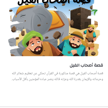
قصة أصحاب الفيل
قصة أصحاب الفيل هي قصة مذكورة في القرآن تحكي عن تعظيم شعائر الله
وحرماته والإيمان بقدرة الله وعزته فالله ينصر عباده المؤمنين بأقل الأسباب.