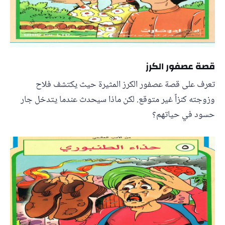
قصة عصفور الكرز
تعرف على قصة عصفور الكرز المثيرة حيث يكتشف فلاح
وزوجته كنزاً غير متوقع. لكن ماذا سيحدث عندما يتدخل جار
حسود في حياتهم؟