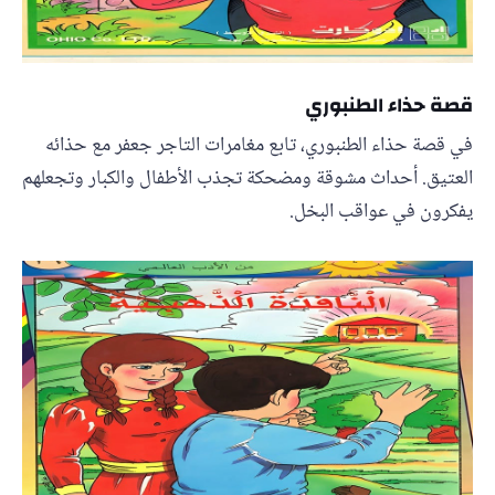
قصة حذاء الطنبوري
في قصة حذاء الطنبوري، تابع مغامرات التاجر جعفر مع حذائه
العتيق. أحداث مشوقة ومضحكة تجذب الأطفال والكبار وتجعلهم
يفكرون في عواقب البخل.