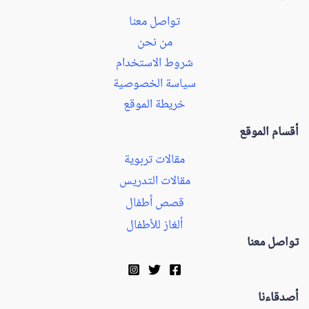
تواصل معنا
من نحن
شروط الاستخدام
سياسة الخصوصية
خريطة الموقع
أقسام الموقع
مقالات تربوية
مقالات التدريس
قصص أطفال
ألغاز للأطفال
تواصل معنا
أصدقاءنا