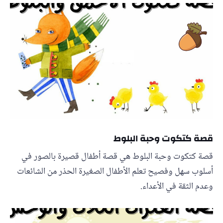
قصة كتكوت وحبة البلوط
قصة كتكوت وحبة البلوط هي قصة أطفال قصيرة بالصور في
أسلوب سهل وفصيح تعلم الأطفال الصغيرة الحذر من الشائعات
وعدم الثقة في الأعداء.