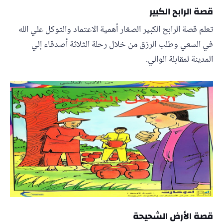
قصة الرابح الكبير
تعلم قصة الرابح الكبير الصغار أهمية الاعتماد والتوكل علي الله
في السعي وطلب الرزق من خلال رحلة الثلاثة أصدقاء إلي
المدينة لمقابلة الوالي.
قصة الأرض الشحيحة