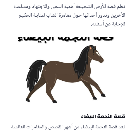
تعلم قصة الأرض الشحيحة أهمية السعي والاجتهاد ومساعدة
الأخرين وتدور أحداثها حول مغامرة الشاب لمقابلة الحكيم
للإجابة عن أسئلته.
قصة النجمة البيضاء
تعد قصة النجمة البيضاء من أشهر القصص والمغامرات العالمية