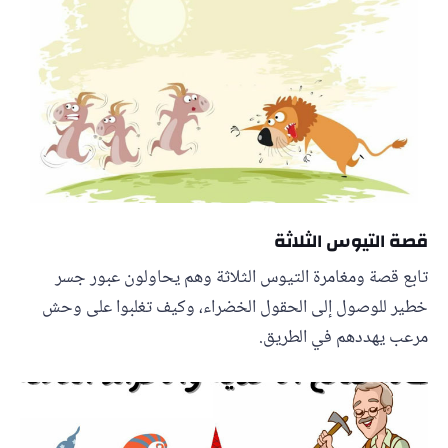
قصة التيوس الثلاثة
تابع قصة ومغامرة التيوس الثلاثة وهم يحاولون عبور جسر
خطير للوصول إلى الحقول الخضراء، وكيف تغلبوا على وحش
مرعب يهددهم في الطريق.