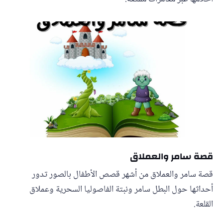
قصة سامر والعملاق
قصة سامر والعملاق من أشهر قصص الأطفال بالصور تدور
أحداثها حول البطل سامر ونبتة الفاصوليا السحرية وعملاق
القلعة.