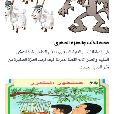
قصة الذئب والعنزة الصغرى
في قصة الذئب والعنزة الصغرى، تتعلم الأطفال قوة التفكير
السليم والصبر. تابع القصة لمعرفة كيف نجت العنزة الصغيرة من
مكر الذئب الخبيث.