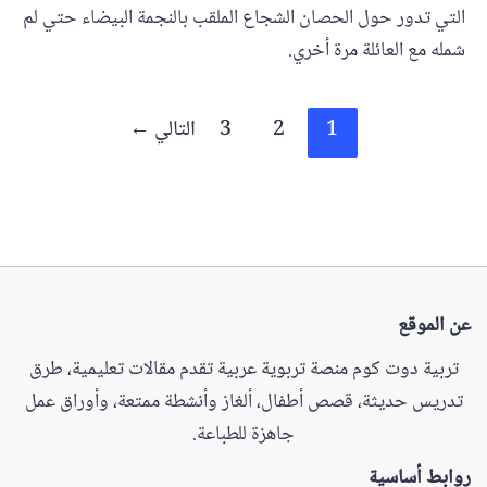
التي تدور حول الحصان الشجاع الملقب بالنجمة البيضاء حتي لم
شمله مع العائلة مرة أخري.
1
2
3
التالي
←
عن الموقع
تربية دوت كوم منصة تربوية عربية تقدم مقالات تعليمية، طرق
تدريس حديثة، قصص أطفال، ألغاز وأنشطة ممتعة، وأوراق عمل
جاهزة للطباعة.
روابط أساسية