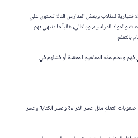
الاختيارية للطلاب وبعض المدارس قد لا تحتوي علي
والمواد الدراسية. وبالتالي، غالباً ما ينتهي بهم
 بالتعلم.
فهم وتعلم هذه المفاهيم المعقدة أو فشلهم في
صعوبات التعلم مثل عسر القراءة وعسر الكتابة وعسر