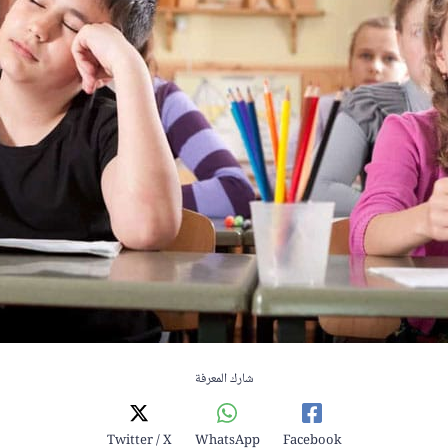
شارك المعرفة
Twitter / X
WhatsApp
Facebook