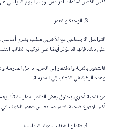
نفس الفصل لساعات أمر ممل. وبناء اليوم الدراسي علي 
الوحدة والتنمر
التواصل الاجتماعي مع الأخرين مطلب بشري أساسي وفط
علي ذلك، فإنها قد تؤثر أيضا علي تركيب الطالب النفس
فالشعور بالعزلة والافتقار إلي الحرية داخل المدرسة 
وعدم الرغبة في الذهاب إلي المدرسة.
من ناحية أخري، يحاول بعض الطلاب ممارسة تأثيرهم و
أكبر للوقوع ضحية للتنمر مما يغرس شعور الخوف في هذا
فقدان الشغف بالمواد الدراسية