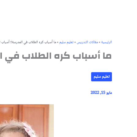
الرئيسية
»
مقالات التدريس
»
تعليم سليم
»
ما أسباب كره الطلاب في المدرسة؟ أسباب 
ما أسباب كره الطلاب في 
تعليم سليم
مايو 15, 2022