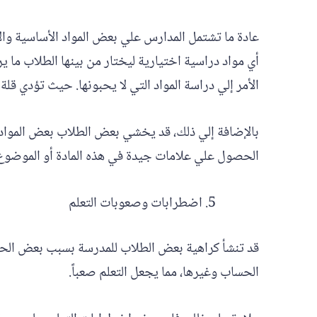
عادة ما تشتمل المدارس علي بعض المواد الأساسية وال
أي مواد دراسية اختيارية ليختار من بينها الطلاب ما ي
الأمر إلي دراسة المواد التي لا يحبونها. حيث تؤدي قلة 
بالإضافة إلي ذلك، قد يخشي بعض الطلاب بعض المواد ا
الحصول علي علامات جيدة في هذه المادة أو الموضوع
اضطرابات وصعوبات التعلم
قد تنشأ كراهية بعض الطلاب للمدرسة بسبب بعض الحال
الحساب وغيرها، مما يجعل التعلم صعباً.