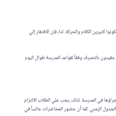
وا كثيرين الكلام والحركة. لذا، فإن الافتقار إلي
مقيدون بالتصرف وفقاً لقواعد المدرسة طوال اليوم
اؤها في المدرسة. لذلك، يجب علي الطلاب الالتزام
 الجدول الزمني. كما أن حضور المحاضرات جالساً في