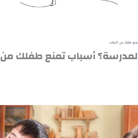
تمنع طفلك من الذهاب
المدرسة؟ أسباب تمنع طفلك من 