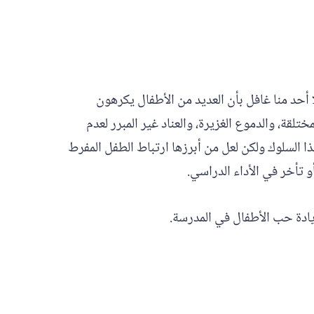
 أحد منا غافل بأن العديد من الأطفال يكرهون
لقة، والدموع الغزيرة، والعناد غير المبرر لعدم
 السلوك ولكن لعل من أبرزها ارتباط الطفل المفرط
 تأخر في الأداء الدراسي.
يادة حب الأطفال في المدرسة.