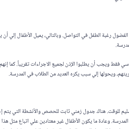
لفضول رغبة الطفل في التواصل. وبالتالي، يميل الأطفال إلي أن يكون
مدرسة.
 فقط ويجب أن يطلبوا الإذن لجميع الاجراءات تقريباً. كما إنهم 
تهم، ويحولها إلي سبب يكره العديد من الطلاب في المدرسة.
سليم للوقت. هناك جدول زمني ثابت للحصص والأنشطة التي يتم إجر
 المدرسة. وعادة ما يكون الأطفال غير معتادين علي اتباع مثل هذا