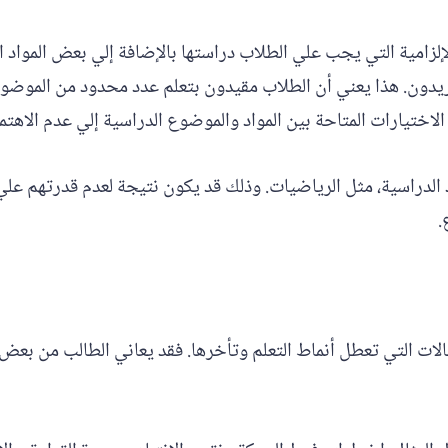
إلزامية التي يجب علي الطلاب دراستها بالإضافة إلي بعض المواد 
ريدون. هذا يعني أن الطلاب مقيدون بتعلم عدد محدود من الموضوعات 
الاختيارات المتاحة بين المواد والموضوع الدراسية إلي عدم الاهتمام
لدراسية، مثل الرياضيات. وذلك قد يكون نتيجة لعدم قدرتهم علي 
.
ات التي تعطل أنماط التعلم وتأخرها. فقد يعاني الطالب من بعض 