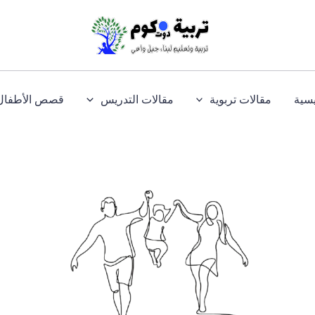
يسية
مقالات تربوية
مقالات التدريس
قصص الأطفال