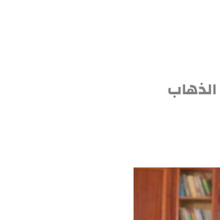
الذهاب