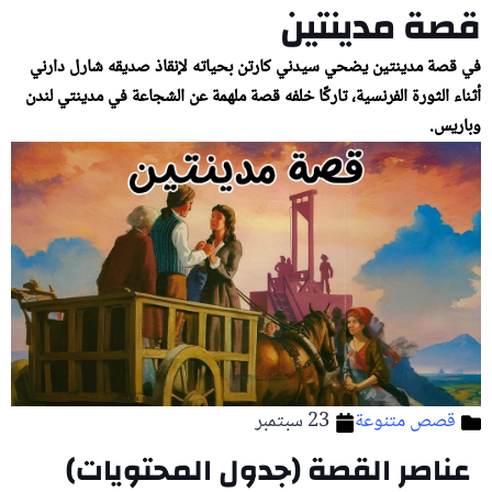
قصة مدينتين
في قصة مدينتين يضحي سيدني كارتن بحياته لإنقاذ صديقه شارل دارني
أثناء الثورة الفرنسية، تاركًا خلفه قصة ملهمة عن الشجاعة في مدينتي لندن
وباريس.
قصص متنوعة
23 سبتمبر
عناصر القصة (جدول المحتويات)