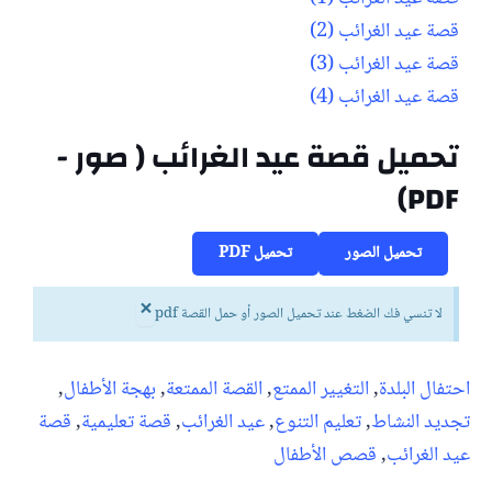
قصة عيد الغرائب (2)
قصة عيد الغرائب (3)
قصة عيد الغرائب (4)
تحميل قصة عيد الغرائب ( صور -
PDF)
تحميل الصور
تحميل PDF
×
لا تنسي فك الضغط عند تحميل الصور أو حمل القصة pdf
احتفال البلدة
,
التغيير الممتع
,
القصة الممتعة
,
بهجة الأطفال
,
تجديد النشاط
,
تعليم التنوع
,
عيد الغرائب
,
قصة تعليمية
,
قصة
عيد الغرائب
,
قصص الأطفال