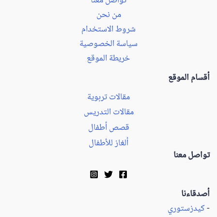
تواصل معنا
من نحن
شروط الاستخدام
سياسة الخصوصية
خريطة الموقع
أقسام الموقع
مقالات تربوية
مقالات التدريس
قصص أطفال
ألغاز للأطفال
تواصل معنا
أصدقاءنا
-
كيدزستوري