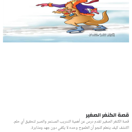
قصة الكنغر الصغير
قصة الكنغر الصغير تقدم درس عن أهمية التدريب المستمر والصبر لتحقيق أي حلم.
اكتشف كيف يتعلم كنجو أن الطموح وحده لا يكفي دون جهد ومثابرة.