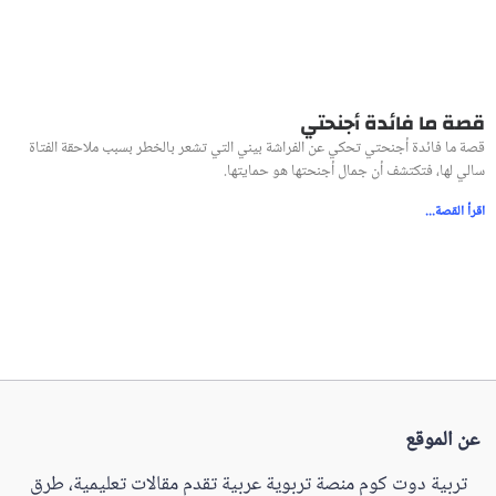
قصة ما فائدة أجنحتي
قصة ما فائدة أجنحتي تحكي عن الفراشة بيني التي تشعر بالخطر بسبب ملاحقة الفتاة
سالي لها، فتكتشف أن جمال أجنحتها هو حمايتها.
اقرأ القصة...
عن الموقع
تربية دوت كوم منصة تربوية عربية تقدم مقالات تعليمية، طرق