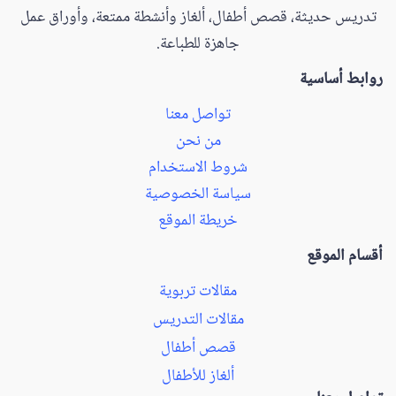
تدريس حديثة، قصص أطفال، ألغاز وأنشطة ممتعة، وأوراق عمل
جاهزة للطباعة.
روابط أساسية
تواصل معنا
من نحن
شروط الاستخدام
سياسة الخصوصية
خريطة الموقع
أقسام الموقع
مقالات تربوية
مقالات التدريس
قصص أطفال
ألغاز للأطفال