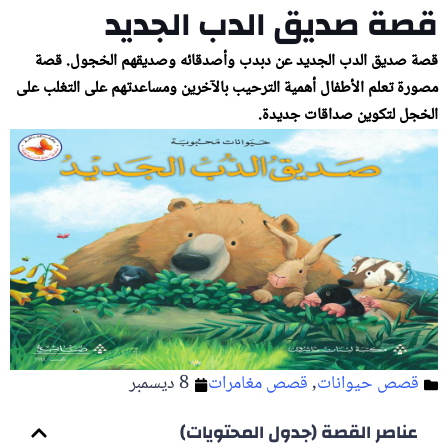
قصة صديق الدب الجديد
قصة صديق الدب الجديد عن دبدب وأصدقائه وصديقهم الخجول. قصة
مصورة تعلم الأطفال أهمية الترحيب بالآخرين ومساعدتهم على التغلب على
الخجل لتكوين صداقات جديدة.
قصص حيوانات
,
قصص مغامرات
8 ديسمبر
عناصر القصة (جدول المحتويات)