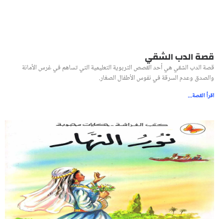
قصة الدب الشقي
قصة الدب الشقي هي أحد القصص التربوية التعليمية التي تساهم في غرس الأمانة
والصدق وعدم السرقة في نفوس الأطفال الصغار.
اقرأ القصة...