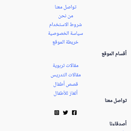
تواصل معنا
من نحن
شروط الاستخدام
سياسة الخصوصية
خريطة الموقع
أقسام الموقع
مقالات تربوية
مقالات التدريس
قصص أطفال
ألغاز للأطفال
تواصل معنا
أصدقاءنا