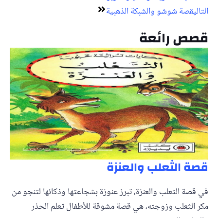
التالي
قصة شوشو والشبكة الذهبية
قصص رائعة
قصة الثعلب والعنزة
في قصة الثعلب والعنزة، تبرز عنوزة بشجاعتها وذكائها لتنجو من
مكر الثعلب وزوجته، هي قصة مشوقة للأطفال تعلم الحذر