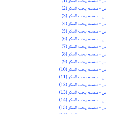
س - سمسم يحب السكر (1)
س - سمسم يحب السكر (2)
س - سمسم يحب السكر (3)
س - سمسم يحب السكر (4)
س - سمسم يحب السكر (5)
س - سمسم يحب السكر (6)
س - سمسم يحب السكر (7)
س - سمسم يحب السكر (8)
س - سمسم يحب السكر (9)
س - سمسم يحب السكر (10)
س - سمسم يحب السكر (11)
س - سمسم يحب السكر (12)
س - سمسم يحب السكر (13)
س - سمسم يحب السكر (14)
س - سمسم يحب السكر (15)