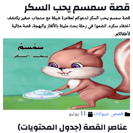
قصة سمسم يحب السكر
قصة سمسم يحب السكر تدعوكم لمغامرة شيقة مع سنجاب صغير يكتشف
اختفاء سكره. انضموا في رحلة بحث مليئة بالألغاز والبهجة، قصة مثالية
لأطفالكم.
قصص حيوانات
11 يوليو
عناصر القصة (جدول المحتويات)