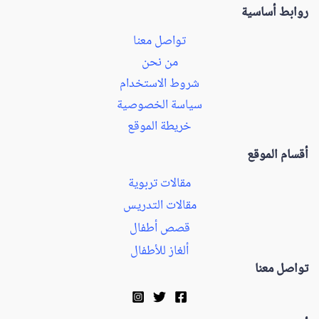
روابط أساسية
تواصل معنا
من نحن
شروط الاستخدام
سياسة الخصوصية
خريطة الموقع
أقسام الموقع
مقالات تربوية
مقالات التدريس
قصص أطفال
ألغاز للأطفال
تواصل معنا