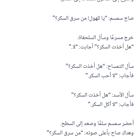
صاح سمسم: “يا للهول! من سرق السكر؟”
خرج مسرعًا وسأل السلحفاة:
“هل أخذت السكر؟” أجابت: “لا.”
سأل التمساح: “هل أخذت السكر؟”
فأجاب: “لا أحب السكر.”
سأل الأسد: “هل أخذت السكر؟”
فأجاب: “لا آكل السكر.”
أحضر سمسم سلمًا وصعد إلى السطح.
وهناك صاح بأعلى صوته: “من سرق السكر؟”