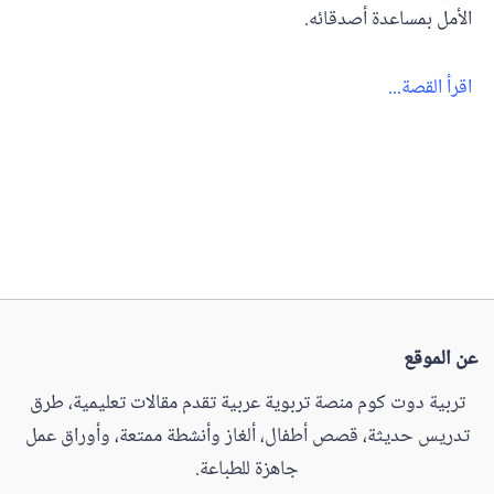
الأمل بمساعدة أصدقائه.
اقرأ القصة...
عن الموقع
تربية دوت كوم منصة تربوية عربية تقدم مقالات تعليمية، طرق
تدريس حديثة، قصص أطفال، ألغاز وأنشطة ممتعة، وأوراق عمل
جاهزة للطباعة.