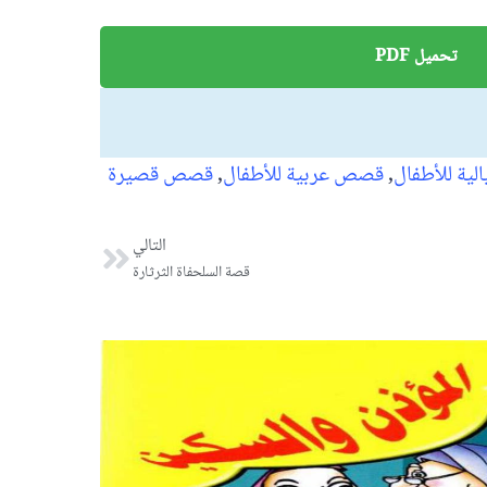
تحميل PDF
ية للأطفال
,
قصص عربية للأطفال
,
قصص قصيرة
Next
التالي
قصة السلحفاة الثرثارة