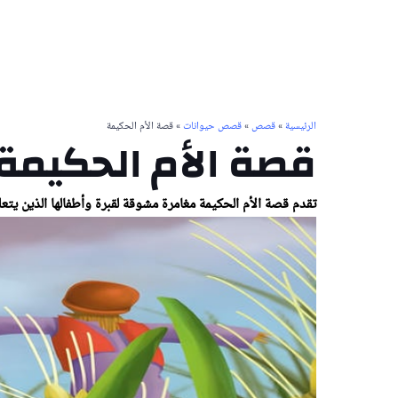
الرئيسية
»
قصص
»
قصص حيوانات
» قصة الأم الحكيمة
قصة الأم الحكيمة
تقدم قصة الأم الحكيمة مغامرة مشوقة لقبرة وأطفالها الذين يت