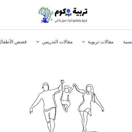
يسية
مقالات تربوية
مقالات التدريس
قصص الأطفال