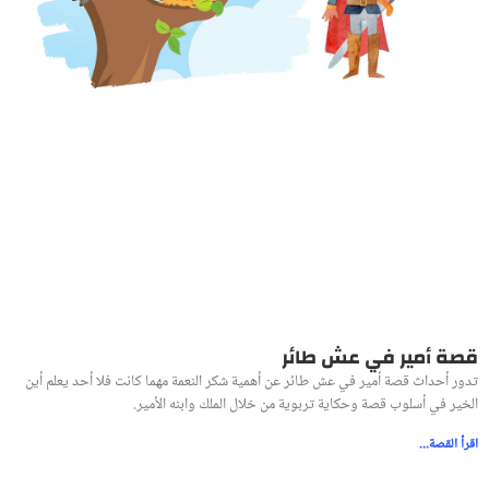
قصة أمير في عش طائر
تدور أحداث قصة أمير في عش طائر عن أهمية شكر النعمة مهما كانت فلا أحد يعلم أين
الخير في أسلوب قصة وحكاية تربوية من خلال الملك وابنه الأمير.
اقرأ القصة...