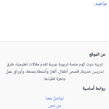
اقرأ القصة...
عن الموقع
تربية دوت كوم منصة تربوية عربية تقدم مقالات تعليمية، طرق
تدريس حديثة، قصص أطفال، ألغاز وأنشطة ممتعة، وأوراق عمل
جاهزة للطباعة.
روابط أساسية
تواصل معنا
من نحن