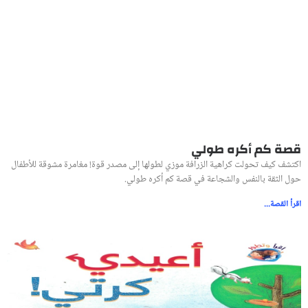
قصة كم أكره طولي
اكتشف كيف تحولت كراهية الزرافة موزي لطولها إلى مصدر قوة! مغامرة مشوقة للأطفال
حول الثقة بالنفس والشجاعة في قصة كم أكره طولي.
اقرأ القصة...