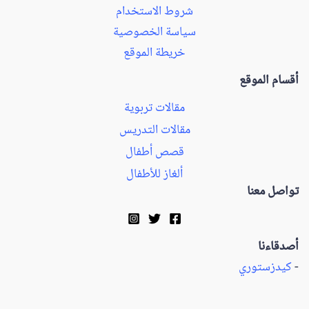
شروط الاستخدام
سياسة الخصوصية
خريطة الموقع
أقسام الموقع
مقالات تربوية
مقالات التدريس
قصص أطفال
ألغاز للأطفال
تواصل معنا
أصدقاءنا
-
كيدزستوري