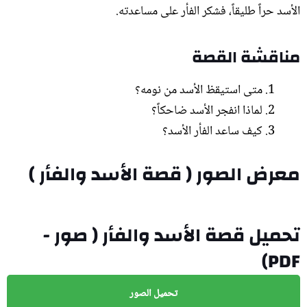
الأسد حراً طليقاً، فشكر الفأر على مساعدته.
مناقشة القصة
متى استيقظ الأسد من نومه؟
لماذا انفجر الأسد ضاحكاً؟
كيف ساعد الفأر الأسد؟
معرض الصور ( قصة الأسد والفأر )
الأسد والفأر (10)
الأسد والفأر (11)
الأسد والفأر (1)
الأسد والفأر (2)
الأسد والفأر (3)
الأسد والفأر (4)
الأسد والفأر (5)
الأسد والفأر (6)
الأسد والفأر (7)
الأسد والفأر (8)
الأسد والفأر (9)
تحميل قصة الأسد والفأر ( صور -
PDF)
تحميل الصور