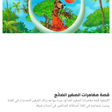
قصة مغامرات الصغير الضائع
اكتشفوا قصة مغامرات الصغير الضائع، حيث يواجه زراف الصغير التحديات في الغابة
ويثبت شجاعته في إنقاذ أصدقائه الضائعين في أحداث شيقة.