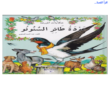
اقرأ القصة...