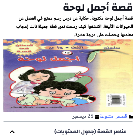
قصة أجمل لوحة
قصة أجمل لوحة مكتوبة. حكاية عن درس رسم ممتع في الفصل عن
الحيوانات الأليفة. اكتشفوا كيف رسمت ندى قطة جميلة نالت إعجاب
معلمتها وحصلت على درجة عشرة.
قصص متنوعة
25 ديسمبر
عناصر القصة (جدول المحتويات)