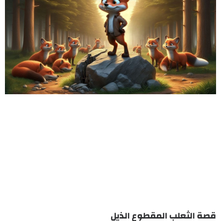
قصة الثعلب المقطوع الذيل