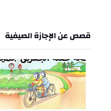
قصص عن الإجازة الصيفية