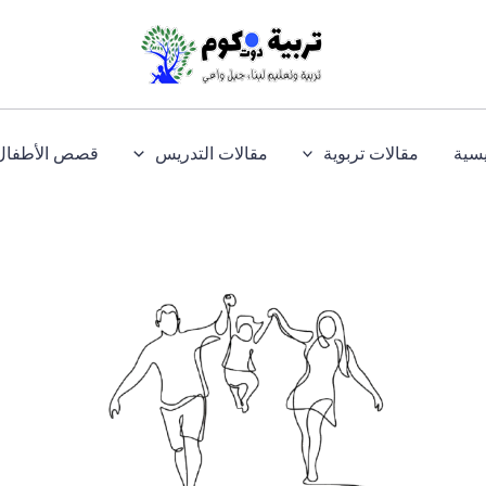
يسية
مقالات تربوية
مقالات التدريس
قصص الأطفال