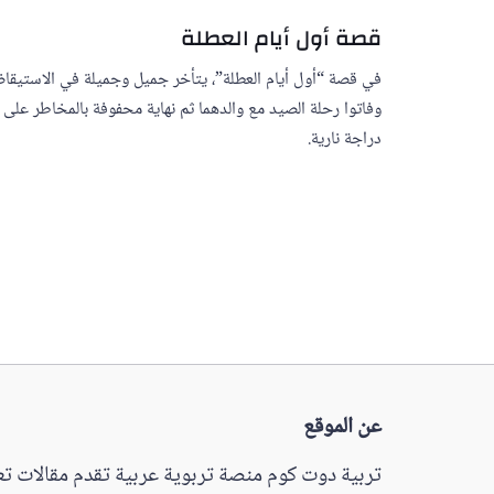
قصة أول أيام العطلة
في قصة “أول أيام العطلة”، يتأخر جميل وجميلة في الاستيقا
وفاتوا رحلة الصيد مع والدهما ثم نهاية محفوفة بالمخاطر على
دراجة نارية.
عن الموقع
تربية دوت كوم منصة تربوية عربية تقدم مقالات تعل