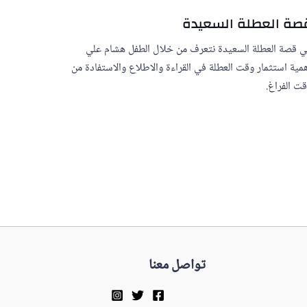
صة العطلة السعيدة
 قصة العطلة السعيدة نتعرف من خلال الطفل هشام علي
مية استثمار وقت العطلة في القراءة والاطلاع والاستفادة من
ت الفراغ.
تواصل معنا