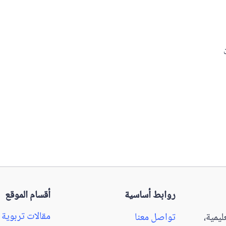
روابط أساسية
أقسام الموقع
مقالات تربوية
يمية،
تواصل معنا