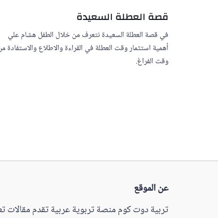
قصة العطلة السعيدة
في قصة العطلة السعيدة نتعرف من خلال الطفل هشام علي
أهمية استثمار وقت العطلة في القراءة والاطلاع والاستفادة من
وقت الفراغ.
عن الموقع
تربية دوت كوم منصة تربوية عربية تقدم مقالات تعل