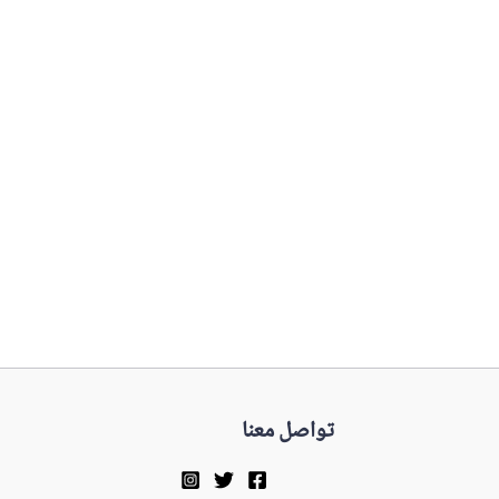
تواصل معنا