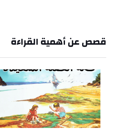
قصص عن أهمية القراءة