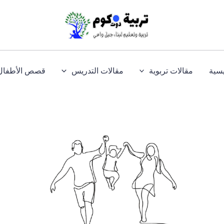
يسية
مقالات تربوية
مقالات التدريس
قصص الأطفال