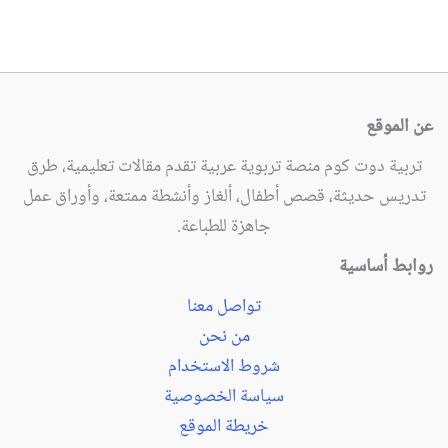
عن الموقع
تربية دوت كوم منصة تربوية عربية تقدم مقالات تعليمية، طرق
تدريس حديثة، قصص أطفال، ألغاز وأنشطة ممتعة، وأوراق عمل
جاهزة للطباعة.
روابط أساسية
تواصل معنا
من نحن
شروط الاستخدام
سياسة الخصوصية
خريطة الموقع