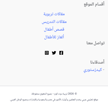
أقسام الموقع
مقالات تربوية
مقالات التدريس
قصص أطفال
ألغاز للأطفال
تواصل معنا
أصدقاءنا
-
كيدزستوري
© 2026 تربية دوت كوم – جميع الحقوق محفوظة.
موقع تعليمي عربي يخدم المعلمين وأولياء الأمور في مصر والسعودية والإمارات وجميع الوطن العربي.