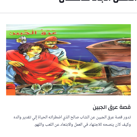
قصة عرق الجبين
تدور قصة عرق الجبين عن الشاب صالح الذي اضطراته الحياة إلي تقدير والده
وكيف كان ينصحه للاجتهاد في العمل والابتعاد عن اللعب واللهو.