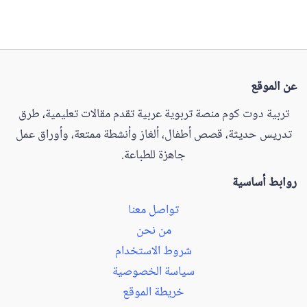
عن الموقع
تربية دوت كوم منصة تربوية عربية تقدم مقالات تعليمية، طرق
تدريس حديثة، قصص أطفال، ألغاز وأنشطة ممتعة، وأوراق عمل
جاهزة للطباعة.
روابط أساسية
تواصل معنا
من نحن
شروط الاستخدام
سياسة الخصوصية
خريطة الموقع