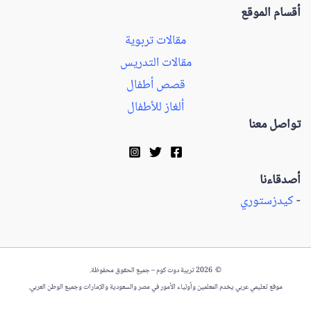
أقسام الموقع
مقالات تربوية
مقالات التدريس
قصص أطفال
ألغاز للأطفال
تواصل معنا
أصدقاءنا
-
كيدزستوري
© 2026 تربية دوت كوم – جميع الحقوق محفوظة.
موقع تعليمي عربي يخدم المعلمين وأولياء الأمور في مصر والسعودية والإمارات وجميع الوطن العربي.