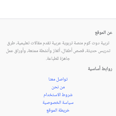
عن الموقع
تربية دوت كوم منصة تربوية عربية تقدم مقالات تعليمية، طرق
تدريس حديثة، قصص أطفال، ألغاز وأنشطة ممتعة، وأوراق عمل
جاهزة للطباعة.
روابط أساسية
تواصل معنا
من نحن
شروط الاستخدام
سياسة الخصوصية
خريطة الموقع