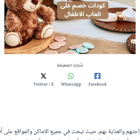
شارك المعرفة
Twitter / X
WhatsApp
Facebook
ل راحتهم والعناية بهم، حيث نبحث في جميع الاماكن والمواقع على 