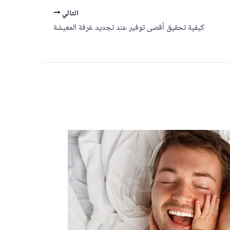
التالي
كيفية تحقيق أقصى توفير عند تجديد غرفة المعيشة