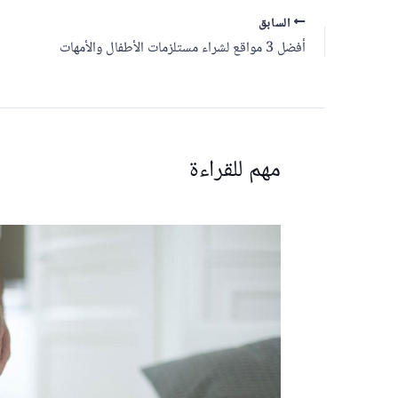
السابق
أفضل 3 مواقع لشراء مستلزمات الأطفال والأمهات
مهم للقراءة