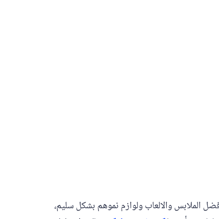
أفضل الملابس والالعاب ولوازم نموهم بشكل سليم،