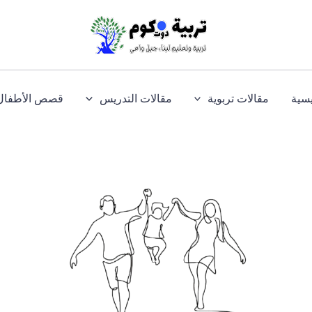
يسية
مقالات تربوية
مقالات التدريس
قصص الأطفال