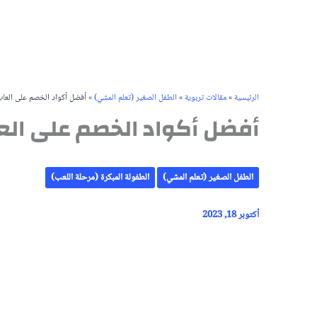
الرئيسية
»
مقالات تربوية
»
الطفل الصغير (تعلم المشي)
»
أفضل أكواد الخصم على العاب
أفضل أكواد الخصم على الع
الطفل الصغير (تعلم المشي)
الطفولة المبكرة (مرحلة اللعب)
أكتوبر 18, 2023