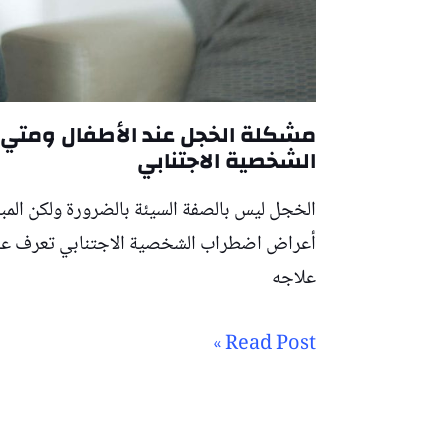
مشكلة الخجل عند الأطفال ومتي 
الشخصية الاجتنابي
الخجل ليس بالصفة السيئة بالضرورة ولكن المب
أعراض اضطراب الشخصية الاجتنابي تعرف علي
علاجه
Read Post »