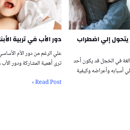
يتحول إلي اضطراب
دور الأب في تربية الأب
علي الرغم من دور الأم الأساسي 
الغة في الخجل قد يكون أحد
ترى أهمية المشاركة ودور الأب و
 أسبابه وأعراضه وكيفية
Read Post »