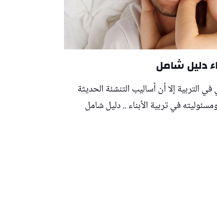
ناء دليل شامل
في التربية إلا أن أساليب التنشئة الحديثة
مسئوليته في تربية الأبناء .. دليل شامل