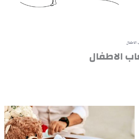
 الاطفال
اب الاطفال