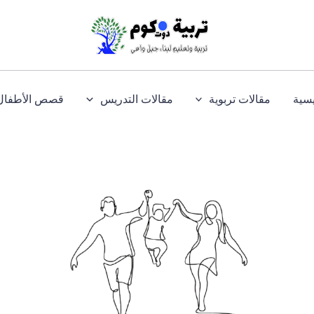
يسية
مقالات تربوية
مقالات التدريس
قصص الأطفال