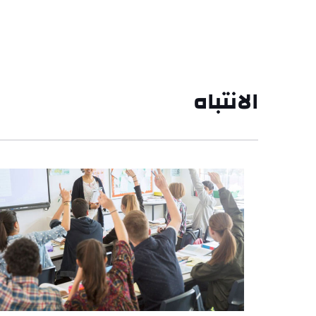
الانتباه