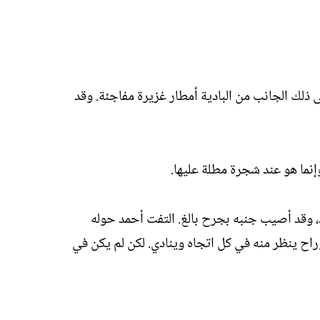
 ذلك الجانب من البادية أمطار غزيرة مفاجئة. وقد
وإنما هو عند شجرة مطلة عليها.
ك، وقد أصيب جنبه بجرح بالغ. التفت أحمد حوله
راح ينظر منه في كل اتجاه وينادي. لكن لم يكن في