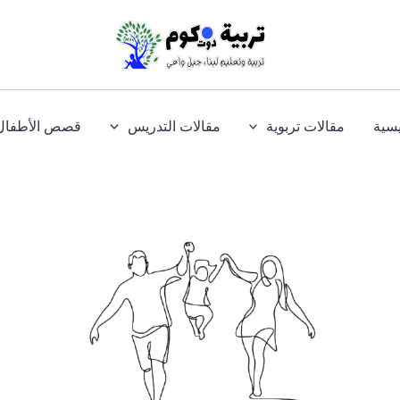
يسية
مقالات تربوية
مقالات التدريس
قصص الأطفال