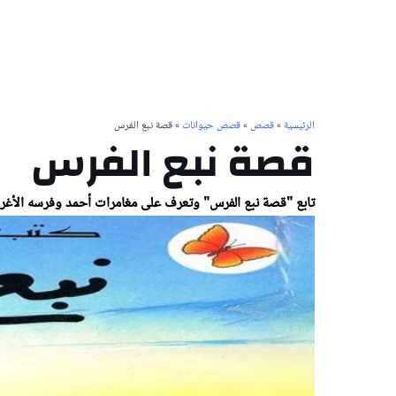
الرئيسية
»
قصص
»
قصص حيوانات
» قصة نبع الفرس
قصة نبع الفرس
تابع "قصة نبع الفرس" وتعرف على مغامرات أحمد وفرسه الأغر في ر