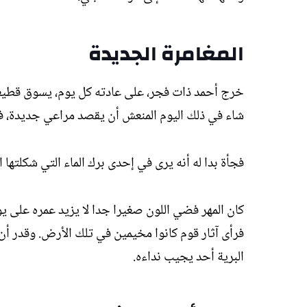
المغامرة الجديدة
خرج أحمد ذات فجر، على عادته كل يوم، يسوق قطيعه إ
شاء في ذلك اليوم المنعش أن يقصد مراعي جديدة، ف
فجأة بدا له أنه يرى في إحدى برك الماء التي شكلتها 
كان المهر فضي اللون صغيرا جدا لا يزيد عمره على ي
فرأى آثار قوم كانوا مخيمين في تلك الأرض. وقدر أن
البرية أحد يجيب نداءه.