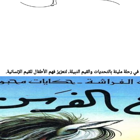
حلة مليئة بالتحديات والقيم النبيلة، لتعزيز فهم الأطفال للقيم الإنسانية.