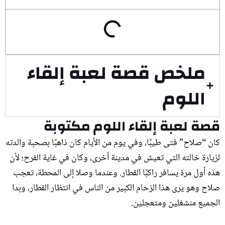
ملخص قصة لعبة إلقاء
اللوم
قصة لعبة إلقاء اللوم مكتوبة
كان “صلاح” فتى طيبًا، وفي يوم من الأيام كان ذاهبًا بصحبة والدته
لزيارة خالته التي تعيش في مدينة أخرى، وكان في غاية الفرح؛ لأن
هذه أول مرة يسافر راكبًا القطار. وعندما وصلا إلى المحطة، تعجب
صلاح وهو يرى هذا الزحام الكبير من الناس في انتظار القطار، وبدا
الجميع منشغلين ومتعجلين.