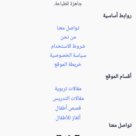
جاهزة للطباعة.
روابط أساسية
تواصل معنا
من نحن
شروط الاستخدام
سياسة الخصوصية
خريطة الموقع
أقسام الموقع
مقالات تربوية
مقالات التدريس
قصص أطفال
ألغاز للأطفال
تواصل معنا