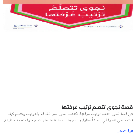
قصة نجوى تتعلم ترتيب غرفتها
في قصة نجوى تتعلم ترتيب غرفتها، تكتشف نجوى سر النظافة والترتيب وتتعلم كيف
تعتمد على نفسها في إنجاز أعمالها. وشعورها بالسعادة عندما رأت غرفتها منظمة ونظيفة.
اقرأ القصة...