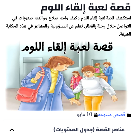
قصة لعبة إلقاء اللوم
استكشف قصة لعبة إلقاء اللوم وكيف واجه صلاح ووالدته صعوبات في
التواصل خلال رحلة بالقطار. تعلم عن المسؤولية والمشاعر في هذه الحكاية
الشيقة.
قصص متنوعة
10 مايو
عناصر القصة (جدول المحتويات)