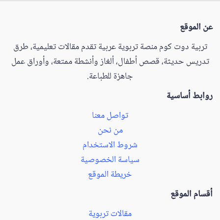
عن الموقع
تربية دوت كوم منصة تربوية عربية تقدم مقالات تعليمية، طرق
تدريس حديثة، قصص أطفال، ألغاز وأنشطة ممتعة، وأوراق عمل
جاهزة للطباعة.
روابط أساسية
تواصل معنا
من نحن
شروط الاستخدام
سياسة الخصوصية
خريطة الموقع
أقسام الموقع
مقالات تربوية