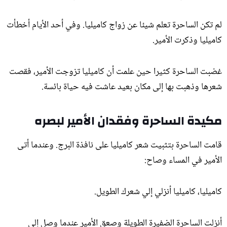
لم تكن الساحرة تعلم شيئا عن زواج كاميليا. وفي أحد الأيام أخطأت
كاميليا وذكرت الأمير.
غضبت الساحرة كثيرا حين علمت أن كاميليا تزوجت الأمير، فقصت
شعرها وذهبت بها إلى مكان بعيد عاشت فيه حياة بائسة.
مكيدة الساحرة وفقدان الأمير لبصره
قامت الساحرة بتثبيت شعر كاميليا على نافذة البرج. وعندما أتى
الأمير في المساء وصاح:
كاميليا، كاميليا أنزلي إلي شعرك الطويل.
أنزلت الساحرة الضفيرة الطويلة وصعق الأمير عندما وصل إلى