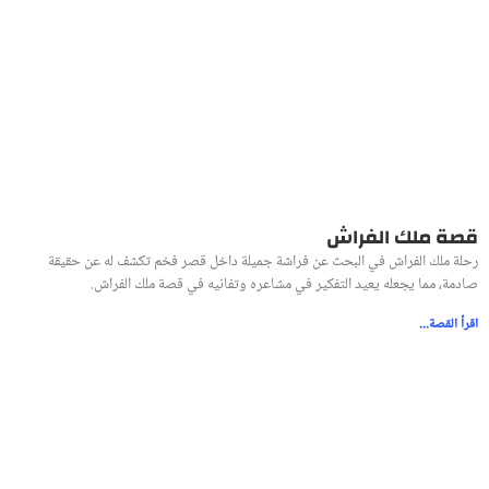
قصة ملك الفراش
رحلة ملك الفراش في البحث عن فراشة جميلة داخل قصر فخم تكشف له عن حقيقة
صادمة، مما يجعله يعيد التفكير في مشاعره وتفانيه في قصة ملك الفراش.
اقرأ القصة...