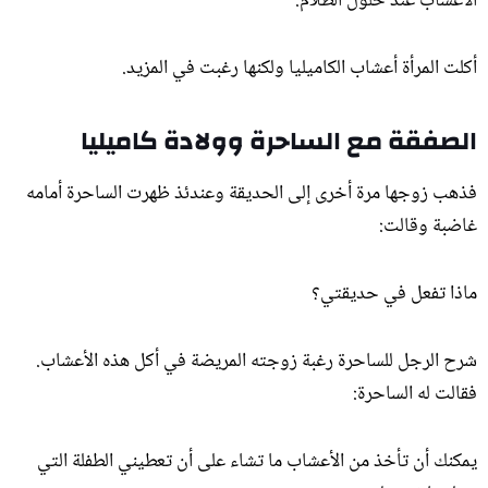
الأعشاب عند حلول الظلام.
أكلت المرأة أعشاب الكاميليا ولكنها رغبت في المزيد.
الصفقة مع الساحرة وولادة كاميليا
فذهب زوجها مرة أخرى إلى الحديقة وعندئذ ظهرت الساحرة أمامه
غاضبة وقالت:
ماذا تفعل في حديقتي؟
شرح الرجل للساحرة رغبة زوجته المريضة في أكل هذه الأعشاب.
فقالت له الساحرة:
يمكنك أن تأخذ من الأعشاب ما تشاء على أن تعطيني الطفلة التي