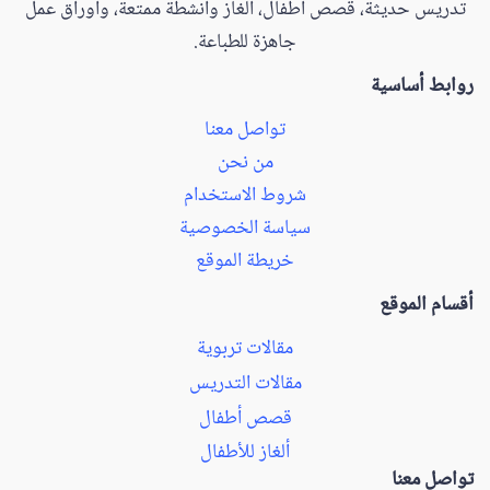
تدريس حديثة، قصص أطفال، ألغاز وأنشطة ممتعة، وأوراق عمل
جاهزة للطباعة.
روابط أساسية
تواصل معنا
من نحن
شروط الاستخدام
سياسة الخصوصية
خريطة الموقع
أقسام الموقع
مقالات تربوية
مقالات التدريس
قصص أطفال
ألغاز للأطفال
تواصل معنا