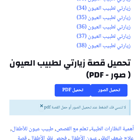
زيارتي لطبيب العيون (34)
زيارتي لطبيب العيون (35)
زيارتي لطبيب العيون (36)
زيارتي لطبيب العيون (37)
زيارتي لطبيب العيون (38)
تحميل قصة زيارتي لطبيب العيون
( صور - PDF)
تحميل الصور
تحميل PDF
×
لا تنسي فك الضغط عند تحميل الصور أو حمل القصة pdf
أهمية النظارات الطبية
,
تعلم مع القصص
,
طبيب عيون للأطفال
,
علاج ضعف النظر
,
عيون الأطفال
,
فحص نظر الأطفال
,
قصة