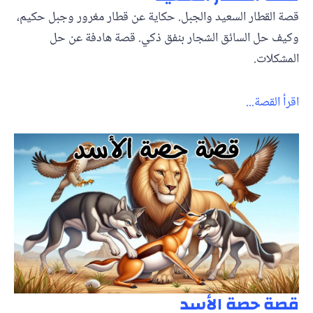
قصة القطار السعيد والجبل. حكاية عن قطار مغرور وجبل حكيم،
وكيف حل السائق الشجار بنفق ذكي. قصة هادفة عن حل
المشكلات.
اقرأ القصة...
قصة حصة الأسد