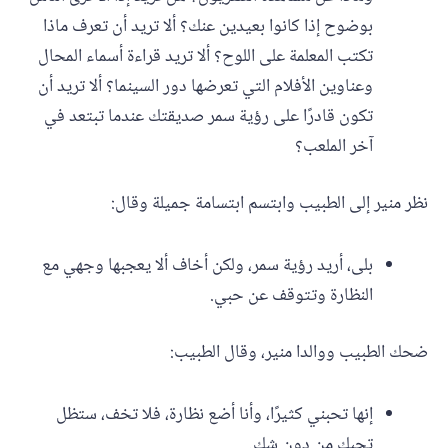
بوضوح إذا كانوا بعيدين عنك؟ ألا تريد أن تعرف ماذا
تكتب المعلمة على اللوح؟ ألا تريد قراءة أسماء المحال
وعناوين الأفلام التي تعرضها دور السينما؟ ألا تريد أن
تكون قادرًا على رؤية سمر صديقتك عندما تبتعد في
آخر الملعب؟
نظر منير إلى الطبيب وابتسم ابتسامة جميلة وقال:
بلى، أريد رؤية سمر، ولكن أخاف ألا يعجبها وجهي مع
النظارة وتتوقف عن حبي.
ضحك الطبيب ووالدا منير، وقال الطبيب:
إنها تحبني كثيرًا، وأنا أضع نظارة، فلا تخف، ستظل
تحبك من دون شك.