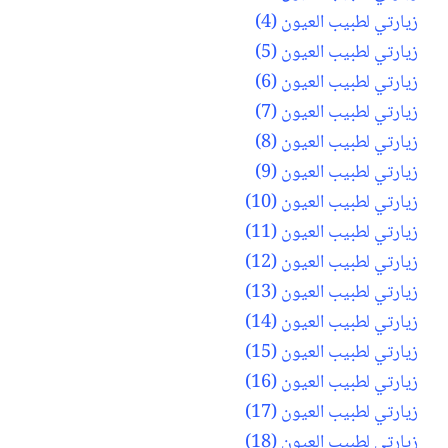
زيارتي لطبيب العيون (4)
زيارتي لطبيب العيون (5)
زيارتي لطبيب العيون (6)
زيارتي لطبيب العيون (7)
زيارتي لطبيب العيون (8)
زيارتي لطبيب العيون (9)
زيارتي لطبيب العيون (10)
زيارتي لطبيب العيون (11)
زيارتي لطبيب العيون (12)
زيارتي لطبيب العيون (13)
زيارتي لطبيب العيون (14)
زيارتي لطبيب العيون (15)
زيارتي لطبيب العيون (16)
زيارتي لطبيب العيون (17)
زيارتي لطبيب العيون (18)