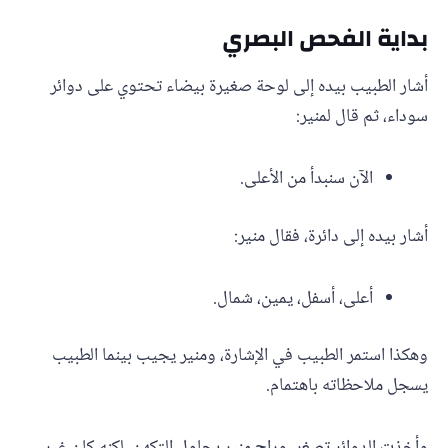
بداية الفحص البصري
أشار الطبيب بيده إلى لوحة صغيرة بيضاء تحتوي على دوائر
سوداء، ثم قال لمنير:
الآن سنبدأ من الأعلى.
أشار بيده إلى دائرة، فقال منير:
أعلى، أسفل، يمين، شمال.
وهكذا استمر الطبيب في الإشارة، ومنير يجيب بينما الطبيب
يسجل ملاحظاته باهتمام.