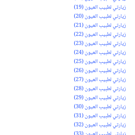
زيارتي لطبيب العيون (19)
زيارتي لطبيب العيون (20)
زيارتي لطبيب العيون (21)
زيارتي لطبيب العيون (22)
زيارتي لطبيب العيون (23)
زيارتي لطبيب العيون (24)
زيارتي لطبيب العيون (25)
زيارتي لطبيب العيون (26)
زيارتي لطبيب العيون (27)
زيارتي لطبيب العيون (28)
زيارتي لطبيب العيون (29)
زيارتي لطبيب العيون (30)
زيارتي لطبيب العيون (31)
زيارتي لطبيب العيون (32)
زيارتي لطبيب العيون (33)