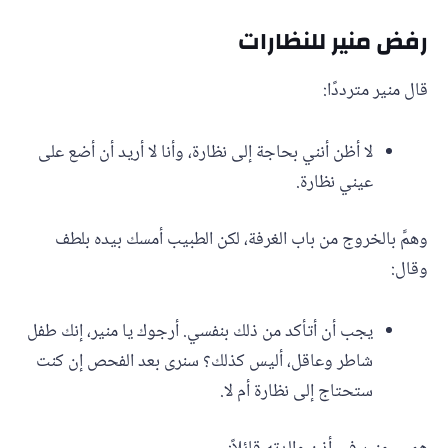
رفض منير للنظارات
قال منير مترددًا:
لا أظن أنني بحاجة إلى نظارة، وأنا لا أريد أن أضع على
عيني نظارة.
وهمَّ بالخروج من باب الغرفة، لكن الطبيب أمسك بيده بلطف
وقال:
يجب أن أتأكد من ذلك بنفسي. أرجوك يا منير، إنك طفل
شاطر وعاقل، أليس كذلك؟ سنرى بعد الفحص إن كنت
ستحتاج إلى نظارة أم لا.