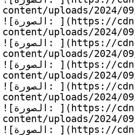
content/uploads/2024/0/دودو-يتعلم-الاحترام-2.jpg)
![الصورة: ](https://cdn.kidzzstory.com/wp-
content/uploads/2024/0/دودو-يتعلم-الاحترام-3.jpg)
![الصورة: ](https://cdn.kidzzstory.com/wp-
content/uploads/2024/0/دودو-يتعلم-الاحترام-4.jpg)
![الصورة: ](https://cdn.kidzzstory.com/wp-
content/uploads/2024/0/دودو-يتعلم-الاحترام-5.jpg)
![الصورة: ](https://cdn.kidzzstory.com/wp-
content/uploads/2024/0/دودو-يتعلم-الاحترام-6.jpg)
![الصورة: ](https://cdn.kidzzstory.com/wp-
content/uploads/2024/0/دودو-يتعلم-الاحترام-7.jpg)
![الصورة: ](https://cdn.kidzzstory.com/wp-