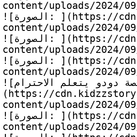
content/uploads/2024/0/دودو-يتعلم-الاحترام-8.jpg)
![الصورة: ](https://cdn.kidzzstory.com/wp-
content/uploads/2024/0/دودو-يتعلم-الاحترام-9.jpg)
![الصورة: ](https://cdn.kidzzstory.com/wp-
content/uploads/2024/0/دودو-يتعلم-الاحترام-10.jpg)
![الصورة: ](https://cdn.kidzzstory.com/wp-
content/uploads/2024/0/دودو-يتعلم-الاحترام-11.jpg)
![الصورة: قصة دودو يتعلم الاحترام]
(https://cdn.kidzzstory
content/uploads/2024/0/دودو-يتعلم-الاحترام.jpg)
![الصورة: ](https://cdn.kidzzstory.com/wp-
content/uploads/2024/0/دودو-يتعلم-الاحترام-1.jpg)