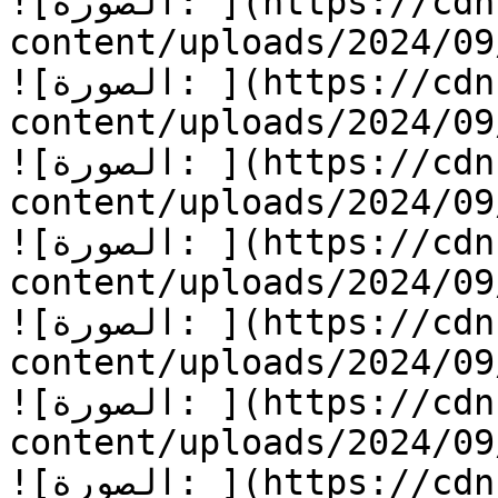
![الصورة: ](https://cdn.kidzzstory.com/wp-
content/uploads/2024/0/دودو-يتعلم-الاحترام-2.jpg)
![الصورة: ](https://cdn.kidzzstory.com/wp-
content/uploads/2024/0/دودو-يتعلم-الاحترام-3.jpg)
![الصورة: ](https://cdn.kidzzstory.com/wp-
content/uploads/2024/0/دودو-يتعلم-الاحترام-4.jpg)
![الصورة: ](https://cdn.kidzzstory.com/wp-
content/uploads/2024/0/دودو-يتعلم-الاحترام-5.jpg)
![الصورة: ](https://cdn.kidzzstory.com/wp-
content/uploads/2024/0/دودو-يتعلم-الاحترام-6.jpg)
![الصورة: ](https://cdn.kidzzstory.com/wp-
content/uploads/2024/0/دودو-يتعلم-الاحترام-7.jpg)
![الصورة: ](https://cdn.kidzzstory.com/wp-