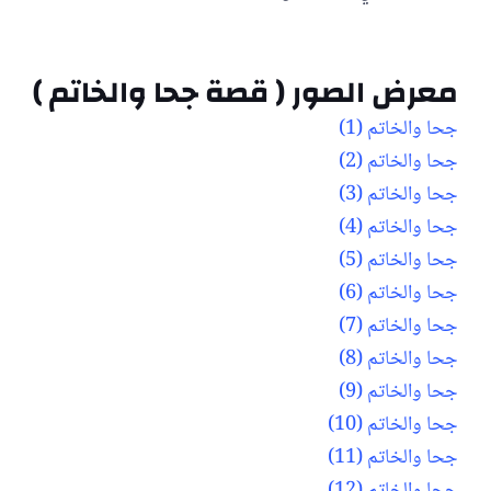
معرض الصور ( قصة جحا والخاتم )
جحا والخاتم (1)
جحا والخاتم (2)
جحا والخاتم (3)
جحا والخاتم (4)
جحا والخاتم (5)
جحا والخاتم (6)
جحا والخاتم (7)
جحا والخاتم (8)
جحا والخاتم (9)
جحا والخاتم (10)
جحا والخاتم (11)