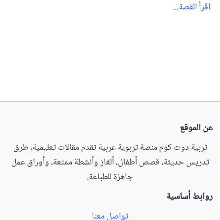
اقرأ القصة...
عن الموقع
تربية دوت كوم منصة تربوية عربية تقدم مقالات تعليمية، طرق
تدريس حديثة، قصص أطفال، ألغاز وأنشطة ممتعة، وأوراق عمل
جاهزة للطباعة.
روابط أساسية
تواصل معنا