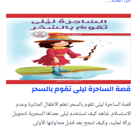
اقرأ القصة...
قصة الساحرة ليلى تقوم بالسحر
قصة الساحرة ليلى تقوم بالسحر تعلم الأطفال المثابرة وعدم
الاستسلام. شاهد كيف تستخدم ليلى عصاها السحرية لتحويل
بركة لجليد، وكيف تنجح بعد فشل محاولتها الأولى.