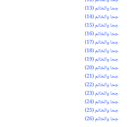
جحا والخاتم (12)
جحا والخاتم (13)
جحا والخاتم (14)
جحا والخاتم (15)
جحا والخاتم (16)
جحا والخاتم (17)
جحا والخاتم (18)
جحا والخاتم (19)
جحا والخاتم (20)
جحا والخاتم (21)
جحا والخاتم (22)
جحا والخاتم (23)
جحا والخاتم (24)
جحا والخاتم (25)
جحا والخاتم (26)