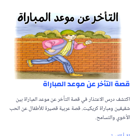
قصة التأخر عن موعد المباراة
اكتشف درس الاعتذار في قصة التأخر عن موعد المباراة بين
شقيقين ومباراة كريكيت. قصة عربية قصيرة للأطفال عن الحب
الأخوي والتسامح.