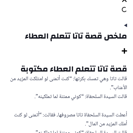
ملخص قصة تاتا تتعلم العطاء
قصة تاتا تتعلم العطاء مكتوبة
قالت تاتا وهي تمسك بكرتها: “كنت أتمنى لو امتلكت المزيد من
الأعناب”.
قالت السيدة السلحفاة: “كوني ممتنة لما تملكينه”.
أعطت السيدة السلحفاة تاتا مصروفها، فقالت: “أتمنى لو كنت
أملك المزيد من المال”.