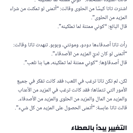
قالت السيدة السلحفاة: “كوني ممتنة لما تملكينه”.
اشترت تاتا كيسًا من الحلوى وقالت: “أتمنى لو تمكنت من شراء
المزيد من الحلوى”.
قال البائع: “كوني ممتنة لما تملكينه”.
رأت تاتا أصدقاءها دودو، ومونتي، وبوبو. تنهدت تاتا وقالت:
“أتمنى لو كان لديّ المزيد من الأصدقاء”.
قال أصدقاؤها: “كوني ممتنة لما تملكينه، هيا بنا نلعب”.
لكن، لم تكن تاتا ترغب في اللعب؛ فقد كانت تفكر في جميع
الأمور التي تتمنّاها؛ فقد كانت ترغب في المزيد من الأعناب
والمزيد من المال والمزيد من الحلوى والمزيد من الأصدقاء.
قالت تاتا عابسة: “أتمنى الحصول على المزيد من كل شيء”.
التغيير يبدأ بالعطاء