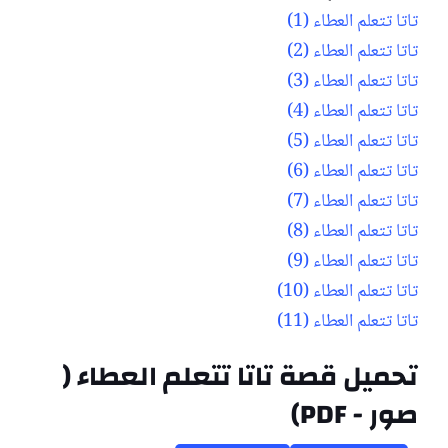
تاتا تتعلم العطاء (1)
تاتا تتعلم العطاء (2)
تاتا تتعلم العطاء (3)
تاتا تتعلم العطاء (4)
تاتا تتعلم العطاء (5)
تاتا تتعلم العطاء (6)
تاتا تتعلم العطاء (7)
تاتا تتعلم العطاء (8)
تاتا تتعلم العطاء (9)
تاتا تتعلم العطاء (10)
تاتا تتعلم العطاء (11)
تحميل قصة تاتا تتعلم العطاء (
صور - PDF)