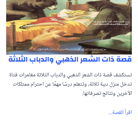
قصة ذات الشعر الذهبي والدباب الثلاثة
تستكشف قصة ذات الشعر الذهبي والدباب الثلاثة مغامرات فتاة
تدخل منزل دببة ثلاثة، وتتعلم درسًا مهمًا عن احترام ممتلكات
الآخرين ونتائج تصرفاتها.
اقرأ القصة...