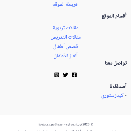
خريطة الموقع
أقسام الموقع
مقالات تربوية
مقالات التدريس
قصص أطفال
ألغاز للأطفال
تواصل معنا
أصدقاءنا
-
كيدزستوري
© 2026 تربية دوت كوم – جميع الحقوق محفوظة.