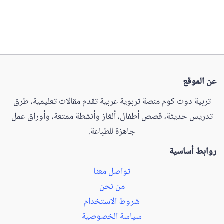
عن الموقع
تربية دوت كوم منصة تربوية عربية تقدم مقالات تعليمية، طرق
تدريس حديثة، قصص أطفال، ألغاز وأنشطة ممتعة، وأوراق عمل
جاهزة للطباعة.
روابط أساسية
تواصل معنا
من نحن
شروط الاستخدام
سياسة الخصوصية