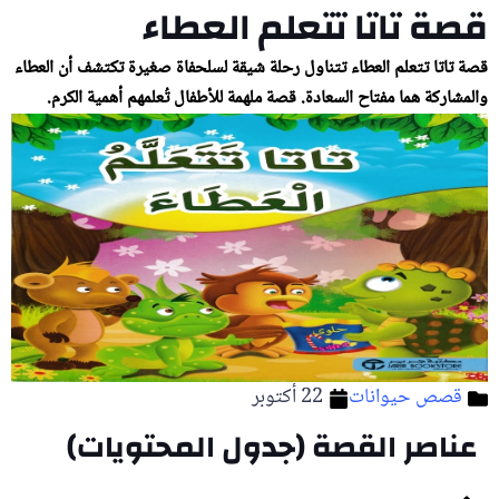
قصة تاتا تتعلم العطاء
قصة تاتا تتعلم العطاء تتناول رحلة شيقة لسلحفاة صغيرة تكتشف أن العطاء
والمشاركة هما مفتاح السعادة. قصة ملهمة للأطفال تُعلمهم أهمية الكرم.
قصص حيوانات
22 أكتوبر
عناصر القصة (جدول المحتويات)