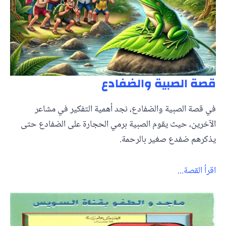
قصة الصبية والضفادع
في قصة الصبية والضفادع، نجد أهمية التفكير في مشاعر
الآخرين، حيث يقوم الصبية برمي الحجارة على الضفادع حتى
يذكرهم ضفدع صغير بالرحمة.
اقرأ القصة...