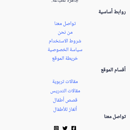
جاهزة للطباعة.
روابط أساسية
تواصل معنا
من نحن
شروط الاستخدام
سياسة الخصوصية
خريطة الموقع
أقسام الموقع
مقالات تربوية
مقالات التدريس
قصص أطفال
ألغاز للأطفال
تواصل معنا