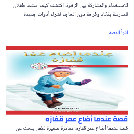
الاستخدام والمشاركة بين الإخوة. اكتشف كيف استعد طفلان
للمدرسة بذكاء وفرحة دون الحاجة لشراء أدوات جديدة.
اقرأ القصة...
قصة عندما أضاع عمر قفازه
قصة عندما أضاع عمر قفازه: مغامرة صغيرة لطفل يبحث عن