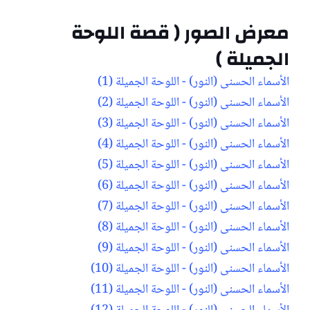
معرض الصور ( قصة اللوحة
الجميلة )
الأسماء الحسنى (النور) - اللوحة الجميلة (1)
الأسماء الحسنى (النور) - اللوحة الجميلة (2)
الأسماء الحسنى (النور) - اللوحة الجميلة (3)
الأسماء الحسنى (النور) - اللوحة الجميلة (4)
الأسماء الحسنى (النور) - اللوحة الجميلة (5)
الأسماء الحسنى (النور) - اللوحة الجميلة (6)
الأسماء الحسنى (النور) - اللوحة الجميلة (7)
الأسماء الحسنى (النور) - اللوحة الجميلة (8)
الأسماء الحسنى (النور) - اللوحة الجميلة (9)
الأسماء الحسنى (النور) - اللوحة الجميلة (10)
الأسماء الحسنى (النور) - اللوحة الجميلة (11)