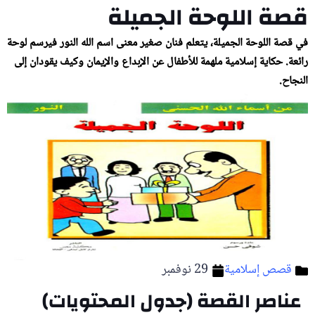
قصة اللوحة الجميلة
في قصة اللوحة الجميلة، يتعلم فنان صغير معنى اسم الله النور فيرسم لوحة
رائعة. حكاية إسلامية ملهمة للأطفال عن الإبداع والإيمان وكيف يقودان إلى
النجاح.
قصص إسلامية
29 نوفمبر
عناصر القصة (جدول المحتويات)