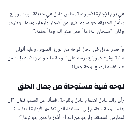
في يوم الإجازة الأسبوعية، جلس عادل في حديقة البيت، وراح
يتأمل الحديقة حوله، وما فيها من أشجار وأزهار، وسماء وطيور،
وقال: “سبحان الله! ما أجمل صنع الله وما أعظمه.”
وأحضر عادل في الحال لوحة من الورق المقوى، وعلبة ألوان
مائية وفرشاة، وراح يرسم على اللوحة ما حوله، ويضيف إليه من
عند نفسه ليصنع لوحة جميلة.
لوحة فنية مستوحاة من جمال الخلق
رأى والد عادل اهتمام عادل باللوحة، فسأله عن السبب فقال: “إن
هذه اللوحة ستقدم إلى المسابقة التي تنظمها الإدارة التعليمية
لمدارس المنطقة، وأرجو من الله أن أفوز بإحدى جوائزها.”