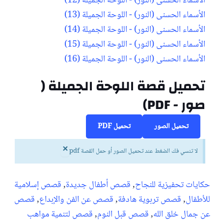
الأسماء الحسنى (النور) - اللوحة الجميلة (12)
الأسماء الحسنى (النور) - اللوحة الجميلة (13)
الأسماء الحسنى (النور) - اللوحة الجميلة (14)
الأسماء الحسنى (النور) - اللوحة الجميلة (15)
الأسماء الحسنى (النور) - اللوحة الجميلة (16)
تحميل قصة اللوحة الجميلة (
صور - PDF)
تحميل الصور
تحميل PDF
×
لا تنسي فك الضغط عند تحميل الصور أو حمل القصة pdf
حكايات تحفيزية للنجاح
,
قصص أطفال جديدة
,
قصص إسلامية
للأطفال
,
قصص تربوية هادفة
,
قصص عن الفن والإبداع
,
قصص
عن جمال خلق الله
,
قصص قبل النوم
,
قصص لتنمية مواهب