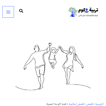
خطي
لى
لمحتوى
الرئيسية
»
قصص
»
قصص إسلامية
» قصة اللوحة الجميلة