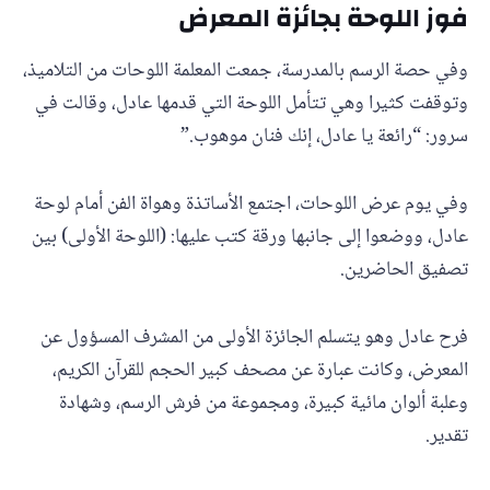
فوز اللوحة بجائزة المعرض
وفي حصة الرسم بالمدرسة، جمعت المعلمة اللوحات من التلاميذ،
وتوقفت كثيرا وهي تتأمل اللوحة التي قدمها عادل، وقالت في
سرور: “رائعة يا عادل، إنك فنان موهوب.”
وفي يوم عرض اللوحات، اجتمع الأساتذة وهواة الفن أمام لوحة
عادل، ووضعوا إلى جانبها ورقة كتب عليها: (اللوحة الأولى) بين
تصفيق الحاضرين.
فرح عادل وهو يتسلم الجائزة الأولى من المشرف المسؤول عن
المعرض، وكانت عبارة عن مصحف كبير الحجم للقرآن الكريم،
وعلبة ألوان مائية كبيرة، ومجموعة من فرش الرسم، وشهادة
تقدير.