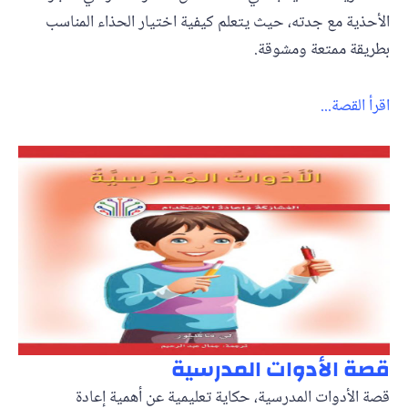
الأحذية مع جدته، حيث يتعلم كيفية اختيار الحذاء المناسب
بطريقة ممتعة ومشوقة.
اقرأ القصة...
قصة الأدوات المدرسية
قصة الأدوات المدرسية، حكاية تعليمية عن أهمية إعادة