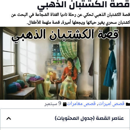
قصة الكشتبان الذهبي
قصة الكشتبان الذهبي تحكي عن رحلة ناديا الفتاة الشجاعة في البحث عن
كشتبان سحري يغير حياتها ويجعلها أميرة، قصة ملهمة للأطفال.
قصص اميرات
,
قصص مغامرات
9 سبتمبر
عناصر القصة (جدول المحتويات)