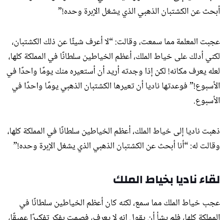
أبحث عن الكشتبان الذهبي الذي يشغل الإبرة وحده!”
عجبت المعلمة مما سمعت، وقالت: “لا أعرف شيئًا عن ذلك الكشتبان،
لكني أدلك على خياط الملك، أعظم الخياطين سلطانًا في المملكة كلها،
لعله يعرف مكانه! لكن إذا وجدته أريد أن أستعيره منك يومًا واحدًا في
الأسبوع!” فوعدتها ناديا أن تعيرها الكشتبان الذهبي يومًا واحدًا في
الأسبوع.
ذهبت ناديا إلى خياط الملك، أعظم الخياطين سلطانًا في المملكة كلها،
وقالت له: “أنا أبحث عن الكشتبان الذهبي الذي يشغل الإبرة وحده!”
لقاء ناديا بخياط الملك
عجب خياط الملك مما سمع، لكنه كان أعظم الخياطين سلطانًا في
المملكة كلها، فلم يشأ أن يقول إنه لا يعرف، فصمت يفكر تفكيرًا عميقًا،