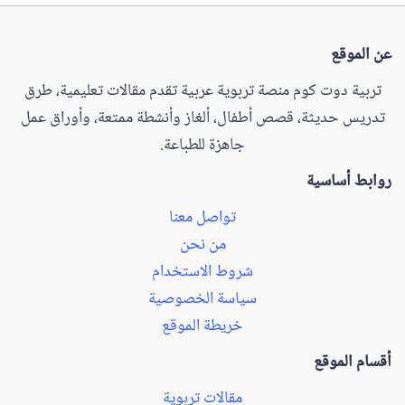
عن الموقع
تربية دوت كوم منصة تربوية عربية تقدم مقالات تعليمية، طرق
تدريس حديثة، قصص أطفال، ألغاز وأنشطة ممتعة، وأوراق عمل
جاهزة للطباعة.
روابط أساسية
تواصل معنا
من نحن
شروط الاستخدام
سياسة الخصوصية
خريطة الموقع
أقسام الموقع
مقالات تربوية