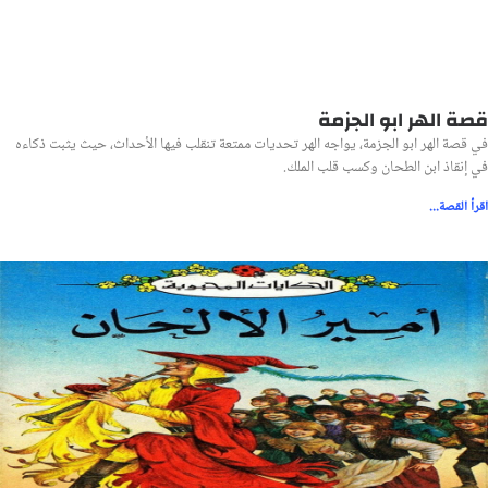
قصة الهر ابو الجزمة
في قصة الهر ابو الجزمة، يواجه الهر تحديات ممتعة تنقلب فيها الأحداث، حيث يثبت ذكاءه
في إنقاذ ابن الطحان وكسب قلب الملك.
اقرأ القصة...