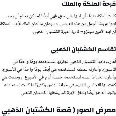
فرحة الملكة والملك
كانت الملكة تعرف أن ابنها على حق، فهي أيضًا لم تكن تحلم أن يجد
ابنها عروسًا أجمل من هذه العروس. وسرعان ما أعلن الملك لأبناء المملكة
أن ابنه الأمير سيتزوج ناديا، أميرة الكشتبان الذهبي.
تقاسم الكشتبان الذهبي
أعارت ناديا الكشتبان الذهبي لجارتها لتستخدمه يومًا واحدًا في
الأسبوع. وأعارته للمعلمة لتستخدمه هي أيضًا يومًا واحدًا في الأسبوع.
وأعارته لخياط الملك ليستخدمه خمسة أيام في الأسبوع. ووضعت هي
كشتبانها النحاسي القديم في خزانة القصر. وكثيرًا ما كانت تستخدمه
وتجد أنه هو أيضًا يشغل الإبرة كما يشغلها الكشتبان الذهبي.
معرض الصور ( قصة الكشتبان الذهبي