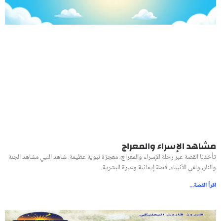
مشاهد الإسراء والمعراج
تأخذنا القصة عبر رحلة الإسراء والمعراج، معجزة نبوية عظيمة. شاهد النبي مشاهد الجنة
والنار، ولقي الأنبياء. قصة إيمانية وعبرة للبشرية.
اقرأ القصة...