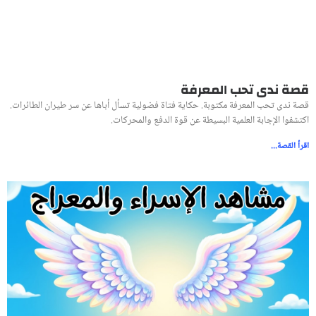
قصة ندى تحب المعرفة
قصة ندى تحب المعرفة مكتوبة. حكاية فتاة فضولية تسأل أباها عن سر طيران الطائرات.
اكتشفوا الإجابة العلمية البسيطة عن قوة الدفع والمحركات.
اقرأ القصة...