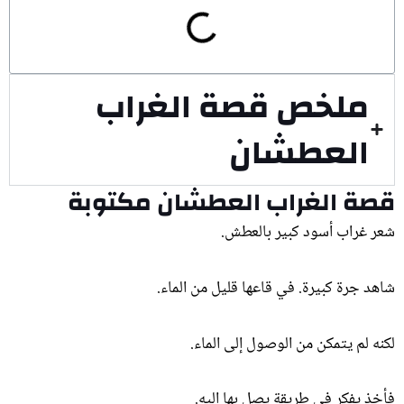
ملخص قصة الغراب
العطشان
قصة الغراب العطشان مكتوبة
شعر غراب أسود كبير بالعطش.
شاهد جرة كبيرة. في قاعها قليل من الماء.
لكنه لم يتمكن من الوصول إلى الماء.
فأخذ يفكر في طريقة يصل بها إليه.