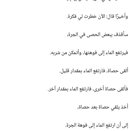
وأخيرًا قال: الآن خطرت لي فكرة.
سأقذف ببعض الحصى في الجرة،
فيرتفع الماء إلى فوهتها، وأتمكن من شربه.
ألقى حصاة، فارتفع الماء بمقدار قليل.
فألقى حصاة أخرى، فارتفع الماء بمقدار آخر.
أخذ يلقي حصاة بعد حصاة،
إلى أن ارتفع الماء إلى فوهة الجرة.