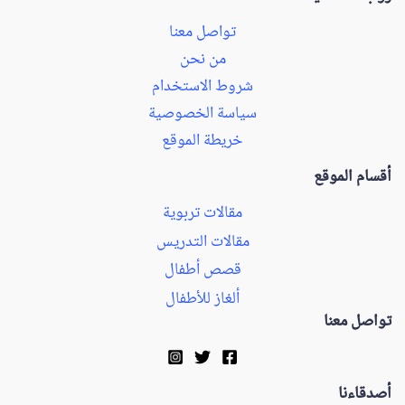
تواصل معنا
من نحن
شروط الاستخدام
سياسة الخصوصية
خريطة الموقع
أقسام الموقع
مقالات تربوية
مقالات التدريس
قصص أطفال
ألغاز للأطفال
تواصل معنا
أصدقاءنا