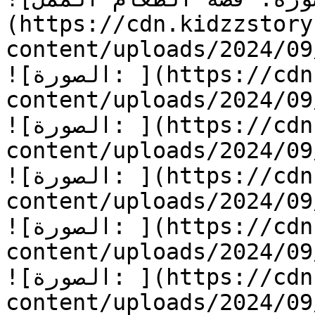
(https://cdn.kidzzstory
content/uploads/2024/0/الطعام-الممل.jpg)
![الصورة: ](https://cdn.kidzzstory.com/wp-
content/uploads/2024/0/الطعام-الممل-1.jpg)
![الصورة: ](https://cdn.kidzzstory.com/wp-
content/uploads/2024/0/الطعام-الممل-2.jpg)
![الصورة: ](https://cdn.kidzzstory.com/wp-
content/uploads/2024/0/الطعام-الممل-3.jpg)
![الصورة: ](https://cdn.kidzzstory.com/wp-
content/uploads/2024/0/الطعام-الممل-4.jpg)
![الصورة: ](https://cdn.kidzzstory.com/wp-
content/uploads/2024/0/الطعام-الممل-5.jpg)