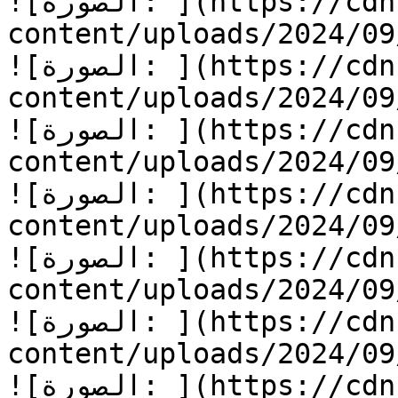
![الصورة: ](https://cdn.kidzzstory.com/wp-
content/uploads/2024/0/الطعام-الممل-12.jpg)
![الصورة: ](https://cdn.kidzzstory.com/wp-
content/uploads/2024/0/الطعام-الممل-13.jpg)
![الصورة: ](https://cdn.kidzzstory.com/wp-
content/uploads/2024/0/الطعام-الممل-14.jpg)
![الصورة: ](https://cdn.kidzzstory.com/wp-
content/uploads/2024/0/الطعام-الممل-15.jpg)
![الصورة: ](https://cdn.kidzzstory.com/wp-
content/uploads/2024/0/الطعام-الممل-16.jpg)
![الصورة: ](https://cdn.kidzzstory.com/wp-
content/uploads/2024/0/الطعام-الممل-17.jpg)
![الصورة: ](https://cdn.kidzzstory.com/wp-