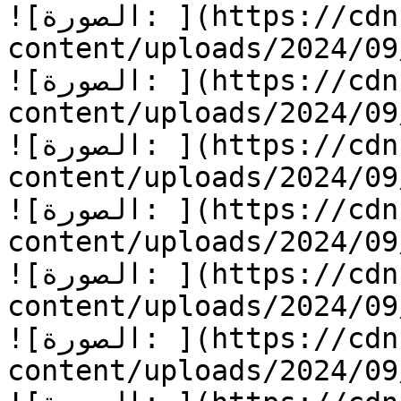
![الصورة: ](https://cdn.kidzzstory.com/wp-
content/uploads/2024/0/الطعام-الممل-6.jpg)
![الصورة: ](https://cdn.kidzzstory.com/wp-
content/uploads/2024/0/الطعام-الممل-7.jpg)
![الصورة: ](https://cdn.kidzzstory.com/wp-
content/uploads/2024/0/الطعام-الممل-8.jpg)
![الصورة: ](https://cdn.kidzzstory.com/wp-
content/uploads/2024/0/الطعام-الممل-9.jpg)
![الصورة: ](https://cdn.kidzzstory.com/wp-
content/uploads/2024/0/الطعام-الممل-10.jpg)
![الصورة: ](https://cdn.kidzzstory.com/wp-
content/uploads/2024/0/الطعام-الممل-11.jpg)