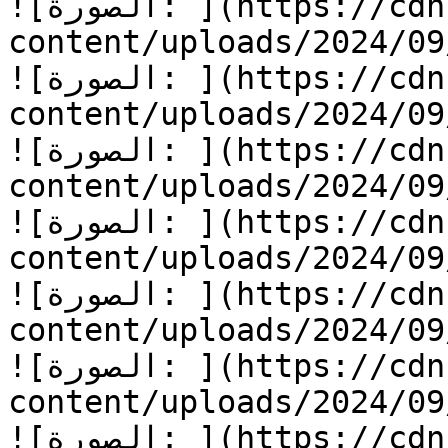
![الصورة: ](https://cdn.kidzzstory.com/wp-
content/uploads/2024/0/الطعام-الممل-4.jpg)
![الصورة: ](https://cdn.kidzzstory.com/wp-
content/uploads/2024/0/الطعام-الممل-5.jpg)
![الصورة: ](https://cdn.kidzzstory.com/wp-
content/uploads/2024/0/الطعام-الممل-6.jpg)
![الصورة: ](https://cdn.kidzzstory.com/wp-
content/uploads/2024/0/الطعام-الممل-7.jpg)
![الصورة: ](https://cdn.kidzzstory.com/wp-
content/uploads/2024/0/الطعام-الممل-8.jpg)
![الصورة: ](https://cdn.kidzzstory.com/wp-
content/uploads/2024/0/الطعام-الممل-9.jpg)
![الصورة: ](https://cdn.kidzzstory.com/wp-