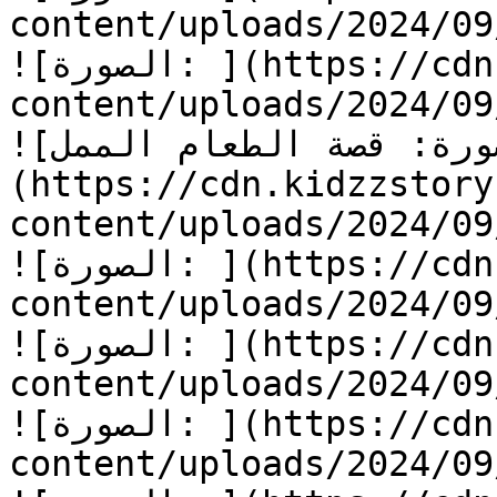
content/uploads/2024/0/الطعام-الممل-18.jpg)
![الصورة: ](https://cdn.kidzzstory.com/wp-
content/uploads/2024/0/الطعام-الممل-19.jpg)
![الصورة: قصة الطعام الممل]
(https://cdn.kidzzstory
content/uploads/2024/0/الطعام-الممل.jpg)
![الصورة: ](https://cdn.kidzzstory.com/wp-
content/uploads/2024/0/الطعام-الممل-1.jpg)
![الصورة: ](https://cdn.kidzzstory.com/wp-
content/uploads/2024/0/الطعام-الممل-2.jpg)
![الصورة: ](https://cdn.kidzzstory.com/wp-
content/uploads/2024/0/الطعام-الممل-3.jpg)