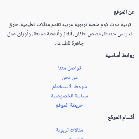
عن الموقع
تربية دوت كوم منصة تربوية عربية تقدم مقالات تعليمية، طرق
تدريس حديثة، قصص أطفال، ألغاز وأنشطة ممتعة، وأوراق عمل
جاهزة للطباعة.
روابط أساسية
تواصل معنا
من نحن
شروط الاستخدام
سياسة الخصوصية
خريطة الموقع
أقسام الموقع
مقالات تربوية