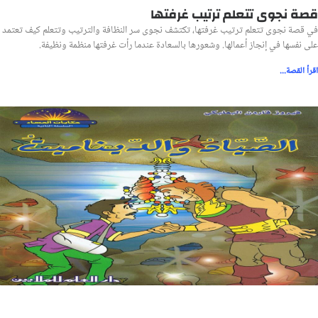
قصة نجوى تتعلم ترتيب غرفتها
في قصة نجوى تتعلم ترتيب غرفتها، تكتشف نجوى سر النظافة والترتيب وتتعلم كيف تعتمد
على نفسها في إنجاز أعمالها. وشعورها بالسعادة عندما رأت غرفتها منظمة ونظيفة.
اقرأ القصة...