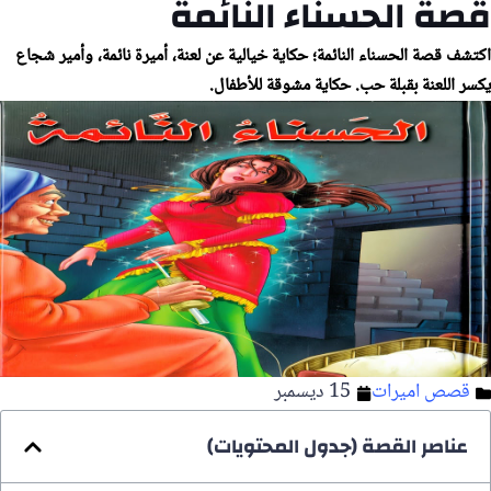
قصة الحسناء النائمة
اكتشف قصة الحسناء النائمة؛ حكاية خيالية عن لعنة، أميرة نائمة، وأمير شجاع
يكسر اللعنة بقبلة حب. حكاية مشوقة للأطفال.
قصص اميرات
15 ديسمبر
عناصر القصة (جدول المحتويات)