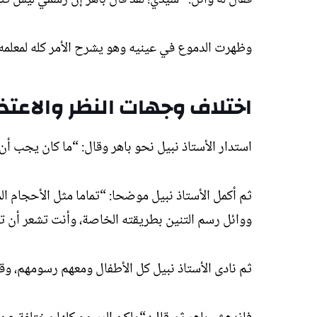
وظهرت الدموع في عينيه وهو يشرح الأمر كله لمعلمه.
اختلاف وجهات النظر والاعتذا
استدار الأستاذ نبيل نحو باهر وقال: “ما كان يجب أ
ثم أكمل الأستاذ نبيل موضحا: “تماما مثل الأحجام ا
ووائل رسم التنين بطريقته الخاصة، وأنت تشعر أن ت
ثم نادى الأستاذ نبيل كل الأطفال ومعهم رسومهم، وقام