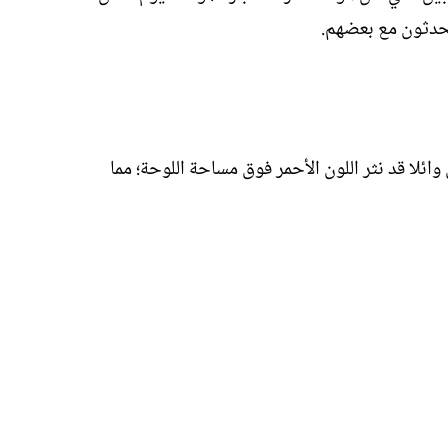
حدثون مع بعضهم.
ئلا قد نثر اللون الأحمر فوق مساحة اللوحة؛ مما