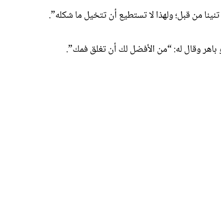
نينا من قبل؛ ولهذا لا تستطيع أن تتخيل ما شكله”.
 باهر وقال له: “من الأفضل لك أن تغلق فمك”.