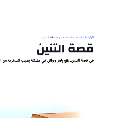
الرئيسية
»
قصص
»
قصص متنوعة
» قصة التنين
قصة التنين
في قصة التنين، يقع باهر ووائل في مشكلة بسبب السخرية من الر