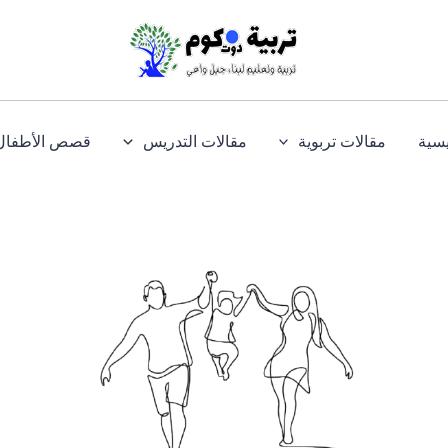
يسية
مقالات تربوية
مقالات التدريس
قصص الأطفال