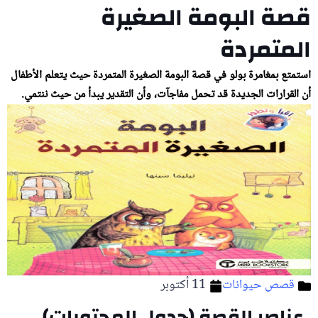
قصة البومة الصغيرة
المتمردة
استمتع بمغامرة بولو في قصة البومة الصغيرة المتمردة حيث يتعلم الأطفال
أن القرارات الجديدة قد تحمل مفاجآت، وأن التقدير يبدأ من حيث ننتمي.
قصص حيوانات
11 أكتوبر
عناصر القصة (جدول المحتويات)