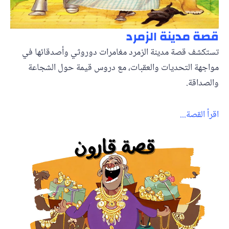
قصة مدينة الزمرد
تستكشف قصة مدينة الزمرد مغامرات دوروثي وأصدقائها في
مواجهة التحديات والعقبات، مع دروس قيمة حول الشجاعة
والصداقة.
اقرأ القصة...