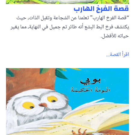
قصة الفرخ الهارب
“قصة الفرخ الهارب” تعلمنا عن الشجاعة وتقبل الذات، حيث
يكتشف فرخ البط البشع أنه طائر تم جميل في النهاية، مما يغير
حياته للأفضل.
اقرأ القصة...