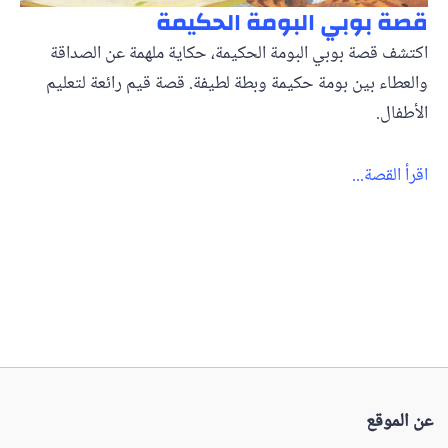
قصة بوبي البومة الحكيمة
اكتشف قصة بوبي البومة الحكيمة، حكاية ملهمة عن الصداقة
والعطاء بين بومة حكيمة وبطة لطيفة. قصة قيم رائعة لتعليم
الأطفال.
اقرأ القصة...
عن الموقع