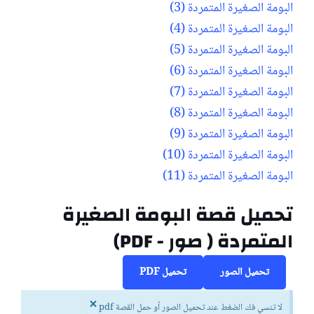
البومة الصغيرة المتمردة (3)
البومة الصغيرة المتمردة (4)
البومة الصغيرة المتمردة (5)
البومة الصغيرة المتمردة (6)
البومة الصغيرة المتمردة (7)
البومة الصغيرة المتمردة (8)
البومة الصغيرة المتمردة (9)
البومة الصغيرة المتمردة (10)
البومة الصغيرة المتمردة (11)
تحميل قصة البومة الصغيرة
المتمردة ( صور - PDF)
تحميل الصور
تحميل PDF
×
لا تنسي فك الضغط عند تحميل الصور أو حمل القصة pdf