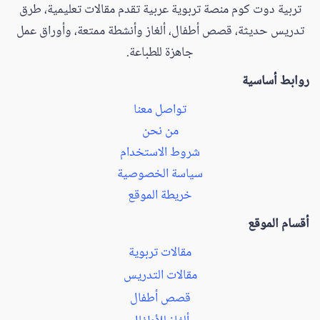
تربية دوت كوم منصة تربوية عربية تقدم مقالات تعليمية، طرق
تدريس حديثة، قصص أطفال، ألغاز وأنشطة ممتعة، وأوراق عمل
جاهزة للطباعة.
روابط أساسية
تواصل معنا
من نحن
شروط الاستخدام
سياسة الخصوصية
خريطة الموقع
أقسام الموقع
مقالات تربوية
مقالات التدريس
قصص أطفال