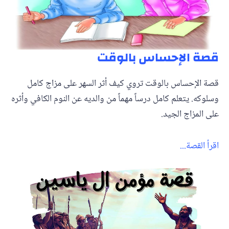
قصة الإحساس بالوقت
قصة الإحساس بالوقت تروي كيف أثر السهر على مزاج كامل
وسلوكه. يتعلم كامل درساً مهماً من والديه عن النوم الكافي وأثره
على المزاج الجيد.
اقرأ القصة...