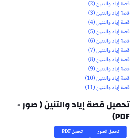
قصة إياد والتنين (2)
قصة إياد والتنين (3)
قصة إياد والتنين (4)
قصة إياد والتنين (5)
قصة إياد والتنين (6)
قصة إياد والتنين (7)
قصة إياد والتنين (8)
قصة إياد والتنين (9)
قصة إياد والتنين (10)
قصة إياد والتنين (11)
تحميل قصة إياد والتنين ( صور -
PDF)
تحميل الصور
تحميل PDF