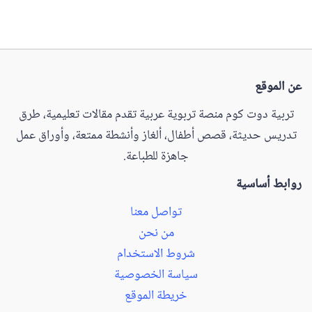
عن الموقع
تربية دوت كوم منصة تربوية عربية تقدم مقالات تعليمية، طرق
تدريس حديثة، قصص أطفال، ألغاز وأنشطة ممتعة، وأوراق عمل
جاهزة للطباعة.
روابط أساسية
تواصل معنا
من نحن
شروط الاستخدام
سياسة الخصوصية
خريطة الموقع