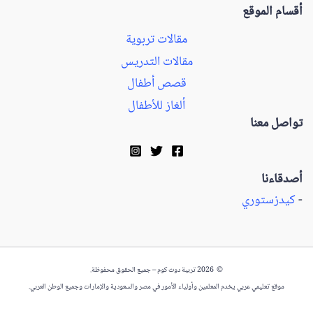
أقسام الموقع
مقالات تربوية
مقالات التدريس
قصص أطفال
ألغاز للأطفال
تواصل معنا
أصدقاءنا
-
كيدزستوري
© 2026 تربية دوت كوم – جميع الحقوق محفوظة.
موقع تعليمي عربي يخدم المعلمين وأولياء الأمور في مصر والسعودية والإمارات وجميع الوطن العربي.