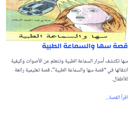
قصة سها والسماعة الطبية
سها تكتشف أسرار السماعة الطبية وتتعلم عن الأصوات وكيفية
انتقالها في “قصة سها والسماعة الطبية”، قصة تعليمية رائعة
للأطفال.
اقرأ القصة...