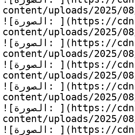
content/uploads/2025/08/أسرع-يا-جرار_1.jpg
![الصورة: ](https://cdn.kidzzstory.com/wp-
content/uploads/2025/08/أسرع-يا-جرار-1.jpg
![الصورة: ](https://cdn.kidzzstory.com/wp-
content/uploads/2025/08/أسرع-يا-جرار-2.jpg
![الصورة: ](https://cdn.kidzzstory.com/wp-
content/uploads/2025/08/أسرع-يا-جرار-3.jpg
![الصورة: ](https://cdn.kidzzstory.com/wp-
content/uploads/2025/08/أسرع-يا-جرار-4.jpg
![الصورة: ](https://cdn.kidzzstory.com/wp-
content/uploads/2025/08/أسرع-يا-جرار-5.jpg
![الصورة: ](https://cdn.kidzzstory.com/wp-