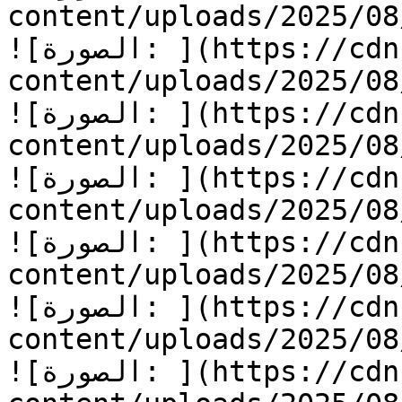
content/uploads/2025/08/أسرع-يا-جرار-6.jpg
![الصورة: ](https://cdn.kidzzstory.com/wp-
content/uploads/2025/08/أسرع-يا-جرار-7.jpg
![الصورة: ](https://cdn.kidzzstory.com/wp-
content/uploads/2025/08/أسرع-يا-جرار-8.jpg
![الصورة: ](https://cdn.kidzzstory.com/wp-
content/uploads/2025/08/أسرع-يا-جرار-9.jpg
![الصورة: ](https://cdn.kidzzstory.com/wp-
content/uploads/2025/08/أسرع-يا-جرار-10.jpg
![الصورة: ](https://cdn.kidzzstory.com/wp-
content/uploads/2025/08/أسرع-يا-جرار-11.jpg
![الصورة: ](https://cdn.kidzzstory.com/wp-