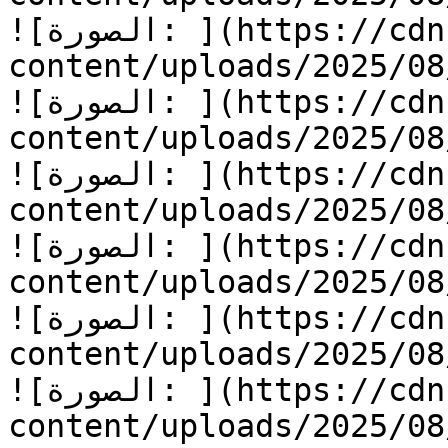
![الصورة: ](https://cdn.kidzzstory.com/wp-
content/uploads/2025/08/أسرع-يا-جرار-15.jpg
![الصورة: ](https://cdn.kidzzstory.com/wp-
content/uploads/2025/08/أسرع-يا-جرار-16.jpg
![الصورة: ](https://cdn.kidzzstory.com/wp-
content/uploads/2025/08/أسرع-يا-جرار-17.jpg
![الصورة: ](https://cdn.kidzzstory.com/wp-
content/uploads/2025/08/أسرع-يا-جرار-18.jpg
![الصورة: ](https://cdn.kidzzstory.com/wp-
content/uploads/2025/08/أسرع-يا-جرار-19.jpg
![الصورة: ](https://cdn.kidzzstory.com/wp-
content/uploads/2025/08/أسرع-يا-جرار-20.jpg