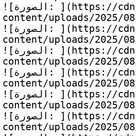
![الصورة: ](https://cdn.kidzzstory.com/wp-
content/uploads/2025/08/أسرع-يا-جرار-19.jpg
![الصورة: ](https://cdn.kidzzstory.com/wp-
content/uploads/2025/08/أسرع-يا-جرار-20.jpg
![الصورة: ](https://cdn.kidzzstory.com/wp-
content/uploads/2025/08/أسرع-يا-جرار-21.jpg
![الصورة: ](https://cdn.kidzzstory.com/wp-
content/uploads/2025/08/أسرع-يا-جرار-22.jpg
![الصورة: ](https://cdn.kidzzstory.com/wp-
content/uploads/2025/08/أسرع-يا-جرار-23.jpg
![الصورة: ](https://cdn.kidzzstory.com/wp-
content/uploads/2025/08/أسرع-يا-جرار-24.jpg