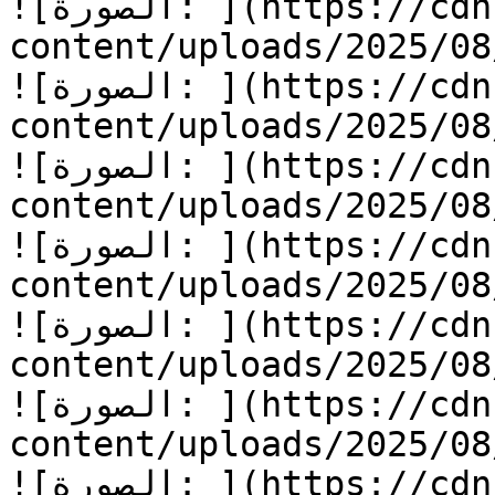
![الصورة: ](https://cdn.kidzzstory.com/wp-
content/uploads/2025/08/أسرع-يا-جرار-25.jpg
![الصورة: ](https://cdn.kidzzstory.com/wp-
content/uploads/2025/08/أسرع-يا-جرار-26.jpg
![الصورة: ](https://cdn.kidzzstory.com/wp-
content/uploads/2025/08/أسرع-يا-جرار-27.jpg
![الصورة: ](https://cdn.kidzzstory.com/wp-
content/uploads/2025/08/أسرع-يا-جرار-28.jpg
![الصورة: ](https://cdn.kidzzstory.com/wp-
content/uploads/2025/08/أسرع-يا-جرار_1.jpg
![الصورة: ](https://cdn.kidzzstory.com/wp-
content/uploads/2025/08/أسرع-يا-جرار-1.jpg
![الصورة: ](https://cdn.kidzzstory.com/wp-