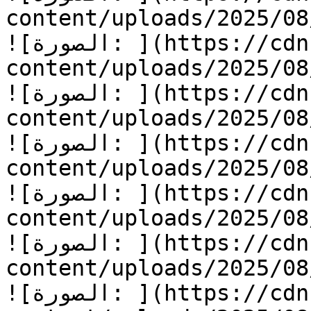
content/uploads/2025/08/أسرع-يا-جرار-2.jpg
![الصورة: ](https://cdn.kidzzstory.com/wp-
content/uploads/2025/08/أسرع-يا-جرار-3.jpg
![الصورة: ](https://cdn.kidzzstory.com/wp-
content/uploads/2025/08/أسرع-يا-جرار-4.jpg
![الصورة: ](https://cdn.kidzzstory.com/wp-
content/uploads/2025/08/أسرع-يا-جرار-5.jpg
![الصورة: ](https://cdn.kidzzstory.com/wp-
content/uploads/2025/08/أسرع-يا-جرار-6.jpg
![الصورة: ](https://cdn.kidzzstory.com/wp-
content/uploads/2025/08/أسرع-يا-جرار-7.jpg
![الصورة: ](https://cdn.kidzzstory.com/wp-