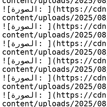
content/uploads/2025/08/أسرع-يا-جرار-12.jpg
![الصورة: ](https://cdn.kidzzstory.com/wp-
content/uploads/2025/08/أسرع-يا-جرار-13.jpg
![الصورة: ](https://cdn.kidzzstory.com/wp-
content/uploads/2025/08/أسرع-يا-جرار-14.jpg
![الصورة: ](https://cdn.kidzzstory.com/wp-
content/uploads/2025/08/أسرع-يا-جرار-15.jpg
![الصورة: ](https://cdn.kidzzstory.com/wp-
content/uploads/2025/08/أسرع-يا-جرار-16.jpg
![الصورة: ](https://cdn.kidzzstory.com/wp-
content/uploads/2025/08/أسرع-يا-جرار-17.jpg
![الصورة: ](https://cdn.kidzzstory.com/wp-
content/uploads/2025/08/أسرع-يا-جرار-18.jpg