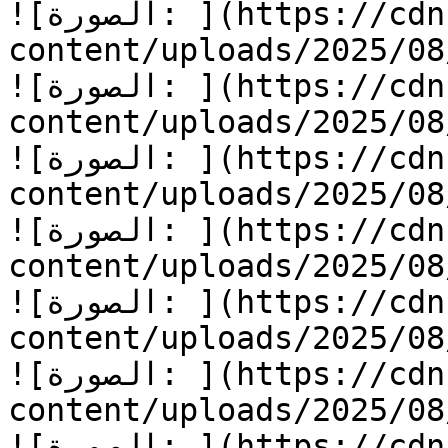
![الصورة: ](https://cdn.kidzzstory.com/wp-
content/uploads/2025/08/أسرع-يا-جرار-21.jpg
![الصورة: ](https://cdn.kidzzstory.com/wp-
content/uploads/2025/08/أسرع-يا-جرار-22.jpg
![الصورة: ](https://cdn.kidzzstory.com/wp-
content/uploads/2025/08/أسرع-يا-جرار-23.jpg
![الصورة: ](https://cdn.kidzzstory.com/wp-
content/uploads/2025/08/أسرع-يا-جرار-24.jpg
![الصورة: ](https://cdn.kidzzstory.com/wp-
content/uploads/2025/08/أسرع-يا-جرار-25.jpg
![الصورة: ](https://cdn.kidzzstory.com/wp-
content/uploads/2025/08/أسرع-يا-جرار-26.jpg
![الصورة: ](https://cdn.kidzzstory.com/wp-