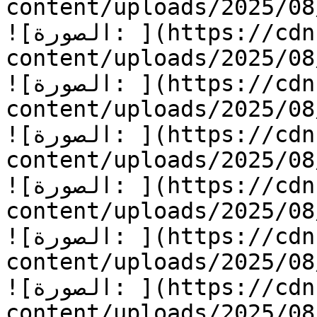
content/uploads/2025/08/أسرع-يا-جرار-8.jpg
![الصورة: ](https://cdn.kidzzstory.com/wp-
content/uploads/2025/08/أسرع-يا-جرار-9.jpg
![الصورة: ](https://cdn.kidzzstory.com/wp-
content/uploads/2025/08/أسرع-يا-جرار-10.jpg
![الصورة: ](https://cdn.kidzzstory.com/wp-
content/uploads/2025/08/أسرع-يا-جرار-11.jpg
![الصورة: ](https://cdn.kidzzstory.com/wp-
content/uploads/2025/08/أسرع-يا-جرار-12.jpg
![الصورة: ](https://cdn.kidzzstory.com/wp-
content/uploads/2025/08/أسرع-يا-جرار-13.jpg
![الصورة: ](https://cdn.kidzzstory.com/wp-
content/uploads/2025/08/أسرع-يا-جرار-14.jpg